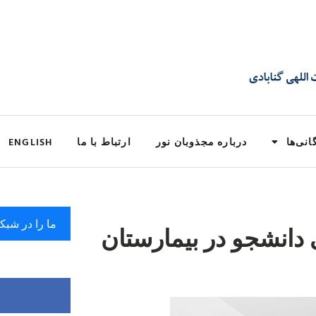
انی‌ها
درباره مجذوبان نور
ارتباط با ما
ENGLISH
ما را در شبک
دانشجو در بیمارستان