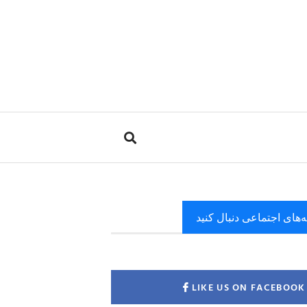
ه‌های اجتماعی دنبال کنید
LIKE US ON FACEBOOK