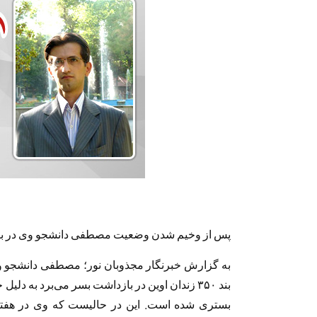
پس از وخیم شدن وضعیت مصطفی دانشجو وی در بی
بند ۳۵۰ زندان اوین در بازداشت بسر می‌برد به 
بستری شده است. این در حالیست که وی در هفته 