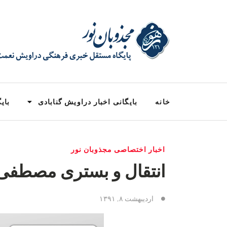
خانه
بایگانی اخبار دراویش گنابادی
بایگ
اخبار اختصاصی مجذوبان نور
انتقال و بستری مصطفی 
اردیبهشت ۸, ۱۳۹۱