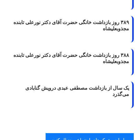
۳۸۹ روز بازداشت خانگی حضرت آقای دکتر نورعلی تابنده
مجذوبعلیشاه
۳۸۸ روز بازداشت خانگی حضرت آقای دکتر نورعلی تابنده
مجذوبعلیشاه
یک سال از بازداشت مصطفی عبدی درویش گنابادی
می‌گذرد