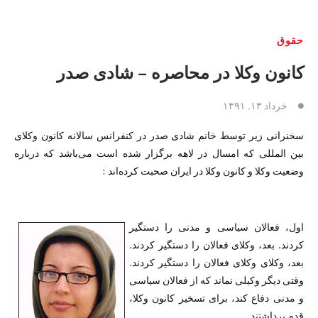
حقوق
کانون وکلا در محاصره – شادی صدر
خرداد ۱۳, ۱۳۹۱
سخنرانی زیر توسط خانم شادی صدر در کنفرانس سالانه کانون وکلای
بین المللی که امسال در لاهه برگزار شده است می‌باشد که درباره
وضعیت وکلا و کانون وکلا در ایران صحبت کرده‌اند :
اول، فعالان سیاسی و مدنی را دستگیر
کردند. بعد، وکلای فعالان را دستگیر کردند.
بعد، وکلای وکلای فعالان را دستگیر کردند.
وقتی دیگر وکیلی نماند که از فعالان سیاسی
و مدنی دفاع کند، برای تسخیر کانون وکلا،
قدم برداشتند.