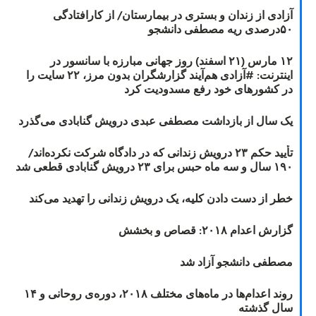
آزادی از زندان و بستری در بیمارستان/ از کارافتادگی
۵۰درصدی ریه مصطفی دانشجو
۱۲ مارس (۲۱ اسفند) روز جهانی مبارزه با سانسور در
اینترنت: #آزادی هم‌آیند گزارشگران‌ بدون مرز، ۲۲ سایت را
در کشورهای خود رفع مسدودیت کرد
یک سال از بازداشت مصطفی عبدی درویش گنابادی می‌گذرد
تأیید حکم ۲۳ درویش زندانی که در دادگاه شرکت نکرده‌اند/
۱۹۰ سال و سه ماه حبس برای ۲۳ درویش گنابادی قطعی شد
خطر از دست دادن کلیه، یک درویش زندانی را تهدید می‌کند
گزارش اعدام ۲۰۱۸: قصاص و بخشش
مصطفی دانشجو آزاد شد
روند اعدام‌ها در ماه‌های مختلف ۲۰۱۸، دوره‌ی روحانی و ۱۴
سال گذشته