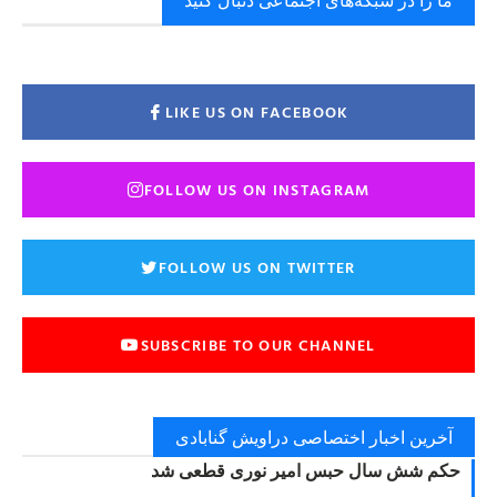
ما را در شبکه‌های اجتماعی دنبال کنید
LIKE US ON FACEBOOK
FOLLOW US ON INSTAGRAM
FOLLOW US ON TWITTER
SUBSCRIBE TO OUR CHANNEL
آخرین اخبار اختصاصی دراویش گنابادی
حکم شش سال حبس امیر نوری قطعی شد