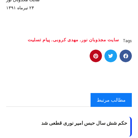
۲۴ تیرماه ۱۳۹۱
سایت مجذوبان نور
,
مهدی کروبی
,
پیام تسلیت
Tags
مطالب مرتبط
حکم شش سال حبس امیر نوری قطعی شد