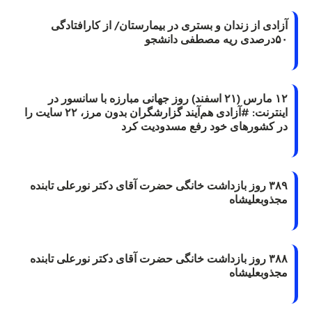
آزادی از زندان و بستری در بیمارستان/ از کارافتادگی
۵۰درصدی ریه مصطفی دانشجو
۱۲ مارس (۲۱ اسفند) روز جهانی مبارزه با سانسور در
اینترنت: #آزادی هم‌آیند گزارشگران‌ بدون مرز، ۲۲ سایت را
در کشورهای خود رفع مسدودیت کرد
۳۸۹ روز بازداشت خانگی حضرت آقای دکتر نورعلی تابنده
مجذوبعلیشاه
۳۸۸ روز بازداشت خانگی حضرت آقای دکتر نورعلی تابنده
مجذوبعلیشاه