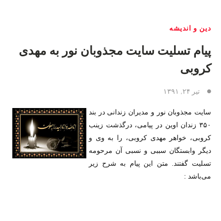
دین و اندیشه
پیام تسلیت سایت مجذوبان نور به مهدی
کروبی
تیر ۲۴, ۱۳۹۱
سایت مجذوبان نور و مدیران زندانی در بند
۳۵۰ زندان اوین در پیامی، درگذشت زینب
کروبی، خواهر مهدی کروبی، را به وی و
دیگر وابستگان سببی و نسبی آن مرحومه
تسلیت گفتند. متن این پیام به شرح زیر
می‌باشد :