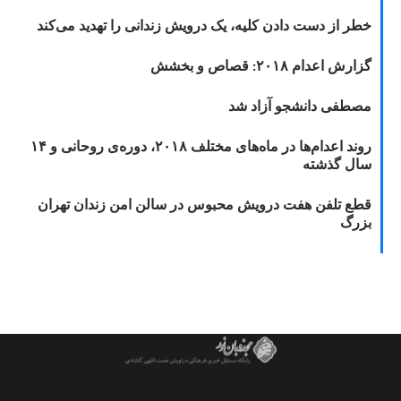
خطر از دست دادن کلیه، یک درویش زندانی را تهدید می‌کند
گزارش اعدام ۲۰۱۸: قصاص و بخشش
مصطفی دانشجو آزاد شد
روند اعدام‌ها در ماه‌های مختلف ۲۰۱۸، دوره‌ی روحانی و ۱۴
سال گذشته
قطع تلفن هفت درویش محبوس در سالن امن زندان تهران
بزرگ