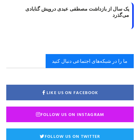
یک سال از بازداشت مصطفی عبدی درویش گنابادی
می‌گذرد
ما را در شبکه‌های اجتماعی دنبال کنید
LIKE US ON FACEBOOK
FOLLOW US ON INSTAGRAM
FOLLOW US ON TWITTER