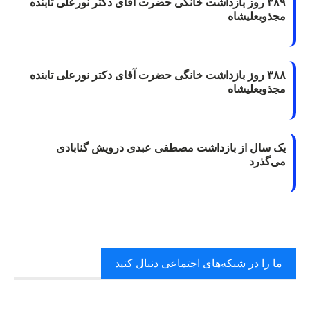
۳۸۹ روز بازداشت خانگی حضرت آقای دکتر نورعلی تابنده
مجذوبعلیشاه
۳۸۸ روز بازداشت خانگی حضرت آقای دکتر نورعلی تابنده
مجذوبعلیشاه
یک سال از بازداشت مصطفی عبدی درویش گنابادی
می‌گذرد
ما را در شبکه‌های اجتماعی دنبال کنید