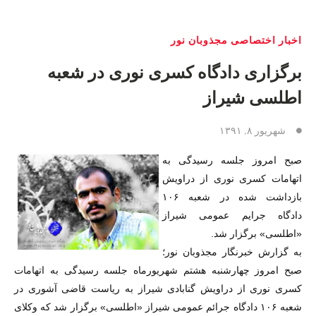
اخبار اختصاصی مجذوبان نور
برگزاری دادگاه کسری نوری در شعبه
اطلسی شیراز
شهریور ۸, ۱۳۹۱
صبح امروز جلسه رسیدگی به
اتهامات کسری نوری از دراویش
بازداشت شده در شعبه ۱۰۶
دادگاه جرایم عمومی شیراز
«اطلسی» برگزار شد.
به گزارش خبرنگار مجذوبان نور؛
صبح امروز چهارشنبه هشتم شهریورماه جلسه رسیدگی به اتهامات
کسری نوری از دراویش گنابادی شیراز به ریاست قاضی آشوری در
شعبه ۱۰۶ دادگاه جرائم عمومی شیراز «اطلسی» برگزار شد که وکلای