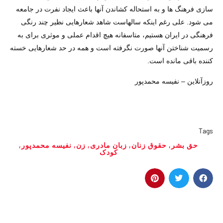
سازی فرهنگ ها و به استحاله کشاندن آنها باعث ایجاد نفرت در جامعه
می شود. علی رغم اینکه سالهاست شاهد شعارهایی نظیر چند رنگی
فرهنگی در ایران هستیم، متاسفانه هیچ اقدام عملی و موثری برای به
رسمیت شناختن آنها صورت نگرفته است و همه در حد شعارهایی خسته
کننده باقی مانده است.
روزآنلاین – نفیسه محمدپور
Tags
حق بشر
,
حقوق زنان
,
زبان مادری
,
زن
,
نفیسه محمدپور
,
کودک