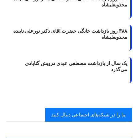
مجذوبعلیشاه
۳۸۸ روز بازداشت خانگی حضرت آقای دکتر نورعلی تابنده
مجذوبعلیشاه
یک سال از بازداشت مصطفی عبدی درویش گنابادی
می‌گذرد
ما را در شبکه‌های اجتماعی دنبال کنید