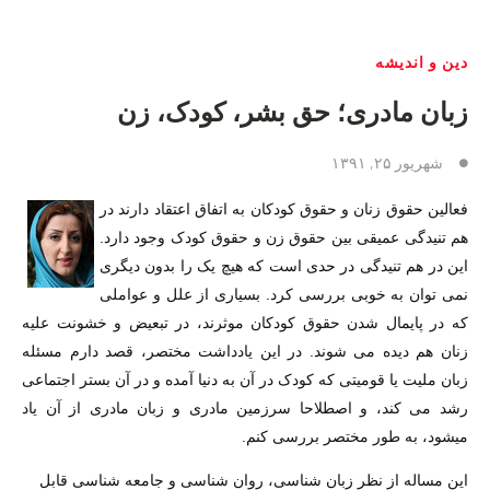
دین و اندیشه
زبان مادری؛ حق بشر، کودک، زن
شهریور ۲۵, ۱۳۹۱
فعالین حقوق زنان و حقوق کودکان به اتفاق اعتقاد دارند در
هم تنیدگی عمیقی بین حقوق زن و حقوق کودک وجود دارد.
این در هم تنیدگی در حدی است که هیچ یک را بدون دیگری
نمی توان به خوبی بررسی کرد. بسیاری از علل و عواملی
که در پایمال شدن حقوق کودکان موثرند، در تبعیض و خشونت علیه
زنان هم دیده می شوند. در این یادداشت مختصر، قصد دارم مسئله
زبان ملیت یا قومیتی که کودک در آن به دنیا آمده و در آن بستر اجتماعی
رشد می کند، و اصطلاحا سرزمین مادری و زبان مادری از آن یاد
میشود، به طور مختصر بررسی کنم.
این مساله از نظر زبان شناسی، روان شناسی و جامعه شناسی قابل