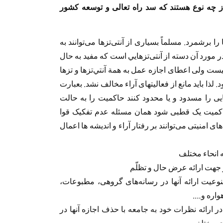
 از چه نوع هستند که سد راه تعالی و توسعه کشور
ا برشمرد. مسلماً بسیاری از آنتی‌تزها می‌توانند به
مورد آن دسته از آنتی‌تزهايي است که مفید به حال
ست ولی اعطای اجازه عمل به همة آنتي‌تزها و تزها
 لذا بايد مانع از فعالیتهای آراء مخالف نشد. بعبارت
یی را مسدود و یا محدود کنند حاکميت را به حالت
حاکمیت یک قطبی شود همان مسئله عدم تفکیک قوا
‌های امنیتی می‌توانند بر رفتار آراء و اندیشه ها اعمال
عیت ارائه آنها در رسانه‌های گروهی، مطبوعات،
هواره و….
ر ارائه نظرات خود به جامعه با حذف اجازه آنها در
ای مختلف و….