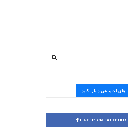
ه‌های اجتماعی دنبال کنید
LIKE US ON FACEBOOK