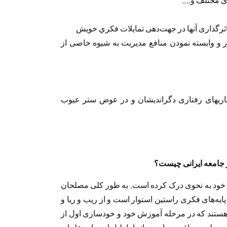
 و وابسته نمودن منافع مدیریت به شیوه خاصی از
نجاریهای رفتاری دگراندیشان و در عوض ستر عيوب
ر جامعه ایرانی چیست؟
 خود به نحوی درک کرده است. به طور کلی مصلحان
ایه‌های فکری راستین استوار است و از ریب و ریا و
ه هستند که در مرحله آموزش خود و خودسازی اول از