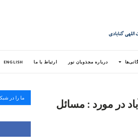
انی‌ها
درباره مجذوبان نور
ارتباط با ما
ENGLISH
ما را در شبک
باد در مورد : مسائل