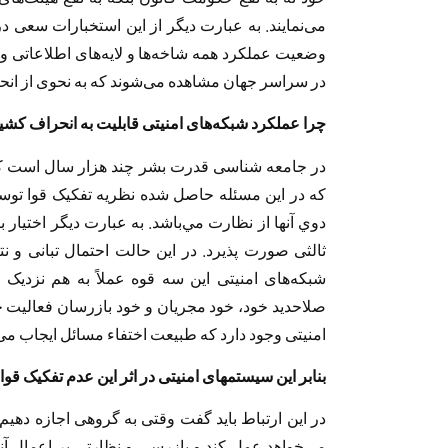
می‌نمایند. به عبارت دیگر از این استخبارات سعی در
وضعیت عملکرد همه شاخه‌ها و لایه‌های اطلاعاتی و
در سراسر جهان مشاهده می‌شوند که به نحوی از انحا
چرا عملکرد شبکه‌های امنیتی قابلیت به انحراف کشی
در جامعه شناسی قدرت بشر چند هزار سال است که
که در این مسئله حاصل شده نظریه تفکیک قوا توسط
دوي آنها از نظارت مي‌باشد. به عبارت دیگر اختیار ب
ثالثی صورت پذیرد. در این حالت احتمال تبانی و ن
شبکه‌های امنیتی این سه قوه عملاً به هم نزدیک
صلاحديد خود، خود مجریان و خود بازرسان فعالیت خود 
امنیتی وجود دارد که طبیعت اختفاء مسائل ایجاب می‌ک
بنابر اين سیستمهای امنیتی در اثر این عدم تفکیک قوا چ
در این ارتباط باید گفت وقتی به گروهی اجازه دهی
می‌خواهد عمل کند و بازرسی و نظارتی بر اعمال آنه