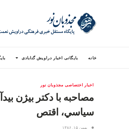
خانه
بایگانی اخبار دراویش گنابادی
بایگ
اخبار اختصاصی مجذوبان نور
مصاحبه با دكتر بيژن بيدآ
سياسي، اقتص
بهمن ۱۵, ۱۳۸۶