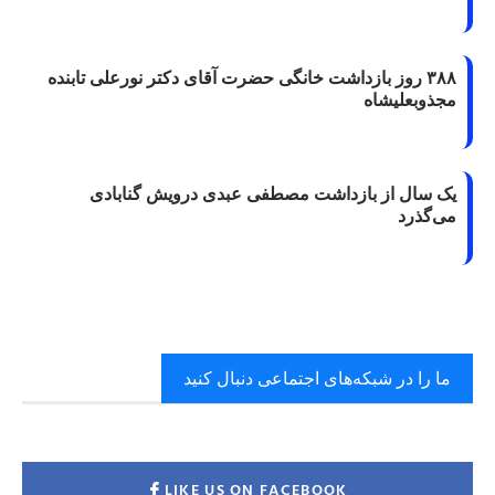
۳۸۸ روز بازداشت خانگی حضرت آقای دکتر نورعلی تابنده
مجذوبعلیشاه
یک سال از بازداشت مصطفی عبدی درویش گنابادی
می‌گذرد
ما را در شبکه‌های اجتماعی دنبال کنید
LIKE US ON FACEBOOK