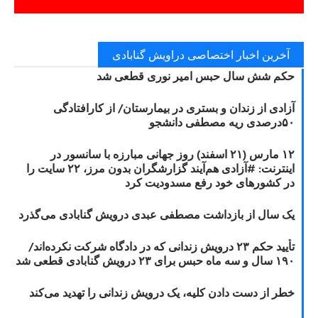
آخرین اخبار اختصاصی دراویش گنابادی
حکم شش سال حبس امیر نوری قطعی شد
آزادی از زندان و بستری در بیمارستان/ از کارافتادگی
۵۰درصدی ریه مصطفی دانشجو
۱۲ مارس (۲۱ اسفند) روز جهانی مبارزه با سانسور در
اینترنت: #آزادی هم‌آیند گزارشگران‌ بدون مرز، ۲۲ سایت را
در کشورهای خود رفع مسدودیت کرد
یک سال از بازداشت مصطفی عبدی درویش گنابادی می‌گذرد
تأیید حکم ۲۳ درویش زندانی که در دادگاه شرکت نکرده‌اند/
۱۹۰ سال و سه ماه حبس برای ۲۳ درویش گنابادی قطعی شد
خطر از دست دادن کلیه، یک درویش زندانی را تهدید می‌کند