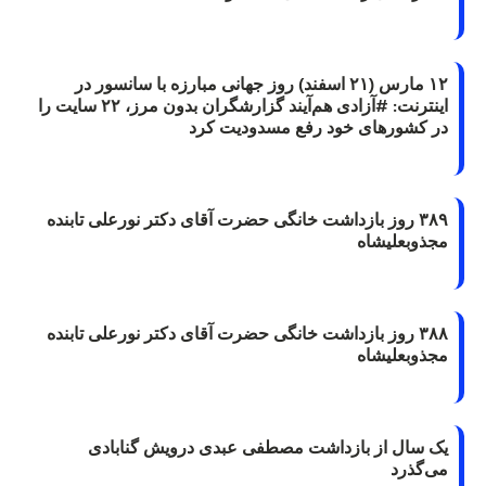
۱۲ مارس (۲۱ اسفند) روز جهانی مبارزه با سانسور در
اینترنت: #آزادی هم‌آیند گزارشگران‌ بدون مرز، ۲۲ سایت را
در کشورهای خود رفع مسدودیت کرد
۳۸۹ روز بازداشت خانگی حضرت آقای دکتر نورعلی تابنده
مجذوبعلیشاه
۳۸۸ روز بازداشت خانگی حضرت آقای دکتر نورعلی تابنده
مجذوبعلیشاه
یک سال از بازداشت مصطفی عبدی درویش گنابادی
می‌گذرد