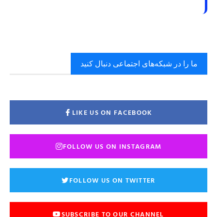
ما را در شبکه‌های اجتماعی دنبال کنید
LIKE US ON FACEBOOK
FOLLOW US ON INSTAGRAM
FOLLOW US ON TWITTER
SUBSCRIBE TO OUR CHANNEL