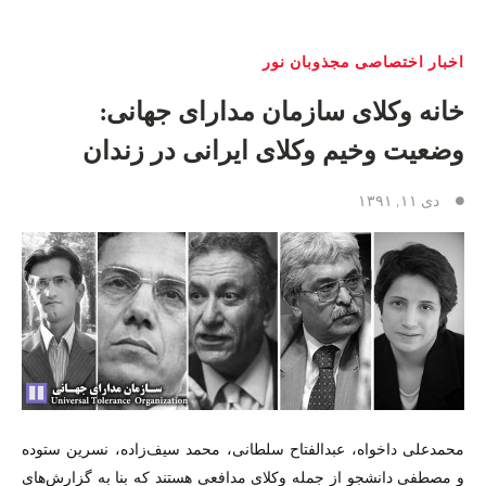
اخبار اختصاصی مجذوبان نور
خانه وکلای سازمان مدارای جهانی:
وضعیت وخیم وکلای ایرانی در زندان
دی ۱۱, ۱۳۹۱
محمدعلی داخواه، عبدالفتاح سلطانی، محمد سیف‌زاده، نسرین ستوده
و مصطفی دانشجو از جمله وکلای مدافعی هستند که بنا به گزارش‌های