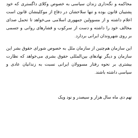
محاکمه و نگه‌داری زندان سیاسی به خصوص وکلای داگستری که خود
پشتیبان قانون بوده و تنها سلاحشان در دفاع از موکلینشان قانون است
اعلام داشته و از مسوولین جمهوری اسلامی می‌خواهد تا تحمل صدای
مخالف خود را داشته و دست از سرکوب و فشارهای روانی و جسمی
بر روی شهروندان ایرانی بردارد.
این سازمان هم‌چنین از سازمان ملل به خصوص شورای حقوق بشر این
سازمان و دیگر نهادهای بین‌المللی حقوق بشری می‌خواهد که نظارت
بیشتری بر نحوه رفتار مسوولان ایرانی نسبت به زندانیان عادی و
سیاسی داشته باشند.
نهم دی ماه سال هزار و سیصدر و نود ویک