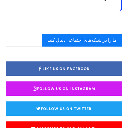
ما را در شبکه‌های اجتماعی دنبال کنید
LIKE US ON FACEBOOK
FOLLOW US ON INSTAGRAM
FOLLOW US ON TWITTER