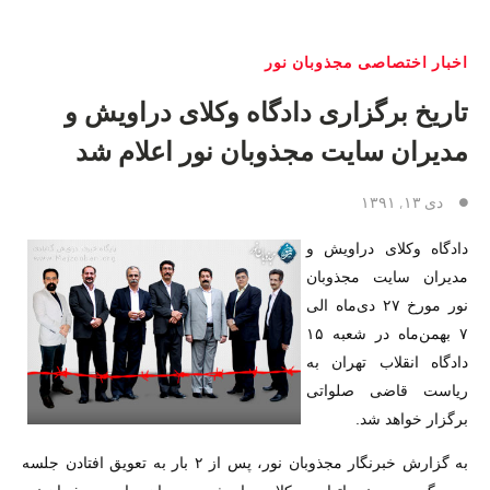
اخبار اختصاصی مجذوبان نور
تاریخ برگزاری دادگاه وکلای دراویش و
مدیران سایت مجذوبان نور اعلام شد
دی ۱۳, ۱۳۹۱
دادگاه وکلای دراویش و
مدیران سایت مجذوبان
نور مورخ ۲۷ دی‌ماه الی
۷ بهمن‌ماه در شعبه ۱۵
دادگاه انقلاب تهران به
ریاست قاضی صلواتی
برگزار خواهد شد.
به گزارش خبرنگار مجذوبان نور، پس از ۲ بار به تعویق افتادن جلسه