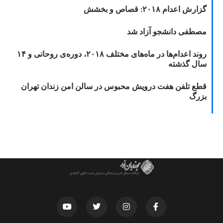
گزارش اعدام ۲۰۱۸: قصاص و بخشش
مصطفی دانشجو آزاد شد
روند اعدام‌ها در ماه‌های مختلف ۲۰۱۸، دوره‌ی روحانی و ۱۴
سال گذشته
قطع تلفن هفت درویش محبوس در سالن امن زندان تهران
بزرگ