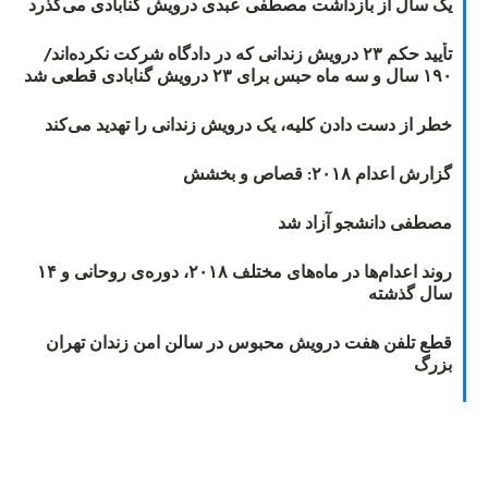
یک سال از بازداشت مصطفی عبدی درویش گنابادی می‌گذرد
تأیید حکم ۲۳ درویش زندانی که در دادگاه شرکت نکرده‌اند/
۱۹۰ سال و سه ماه حبس برای ۲۳ درویش گنابادی قطعی شد
خطر از دست دادن کلیه، یک درویش زندانی را تهدید می‌کند
گزارش اعدام ۲۰۱۸: قصاص و بخشش
مصطفی دانشجو آزاد شد
روند اعدام‌ها در ماه‌های مختلف ۲۰۱۸، دوره‌ی روحانی و ۱۴
سال گذشته
قطع تلفن هفت درویش محبوس در سالن امن زندان تهران
بزرگ