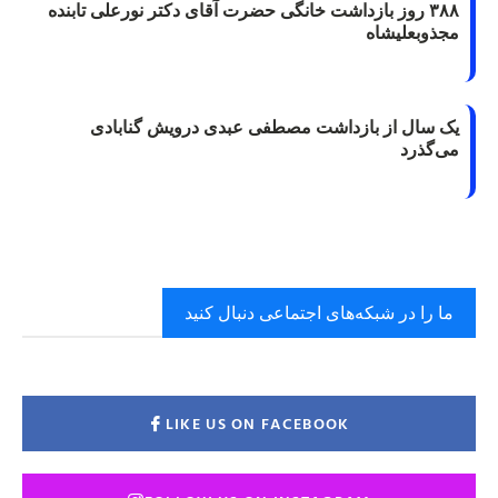
۳۸۸ روز بازداشت خانگی حضرت آقای دکتر نورعلی تابنده
مجذوبعلیشاه
یک سال از بازداشت مصطفی عبدی درویش گنابادی
می‌گذرد
ما را در شبکه‌های اجتماعی دنبال کنید
LIKE US ON FACEBOOK