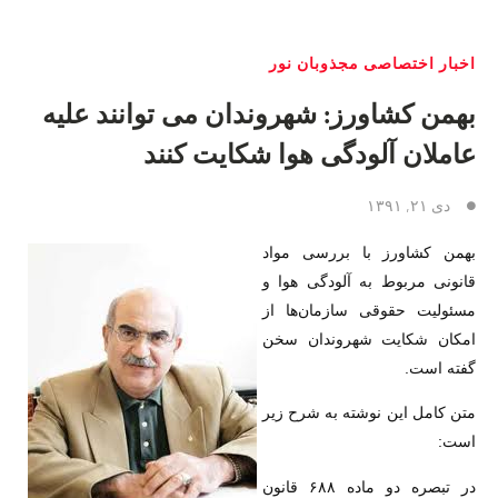
اخبار اختصاصی مجذوبان نور
بهمن کشاورز: شهروندان می توانند علیه
عاملان آلودگی هوا شکایت کنند
دی ۲۱, ۱۳۹۱
بهمن کشاورز با بررسی مواد
قانونی مربوط به آلودگی هوا و
مسئولیت حقوقی سازمان‌ها از
امکان شکایت شهروندان سخن
گفته است.
متن کامل این نوشته به شرح زیر
است:
در تبصره دو ماده ۶۸۸ قانون