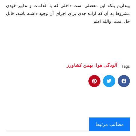
بیندازیم بلکه این معضلی است داخلی که با اقدامات و تدابیر خودی
مشروط به آن که اراده جدی برای اجرای آن وجود داشته باشد، قابل
حل است. والله اعلم
آلودگی هوا
,
بهمن کشاورز
Tags
مطالب مرتبط