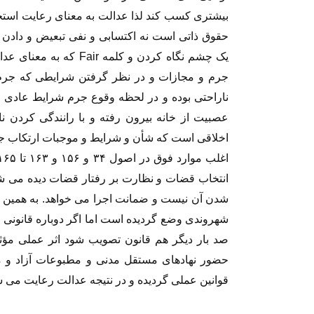
بیشتری کسب کند لذا عدالت به معنای رعایت استحق
حقوق ذاتی است نه اکتسابی و نفی تبعیض و دادن 
یک چشم نگاه کردن و کلم
جرم و مجازات و در نظر گرفتن شرایطی که جرم و
ناراحتی بوده و در لحظه وقوع جرم شرایط عادی ن
عصبیت از خانه بیرون رفته و با رانندگی کردن
اخلاقی است که شأن و شرایط و موجبات ارتکاب جر
انتخاب قضات و نظارت بر رفتار قضات دیده می شد
شدن آن نیست و ضمانت اجرا می خواهد. به همین 
شهروندی وضع گردیده است اما اگر دوباره قانونی 
صد بار دیگر هم قانون تصویب شود اثر عملی مؤث
حضور نهادهای مستقل مدنی و مطبوعات آزاد و منت
قوانین عملی گردیده و در نتیجه عدالت رعایت می ش