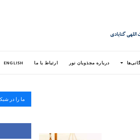
انی‌ها
درباره مجذوبان نور
ارتباط با ما
ENGLISH
ما را در شبک