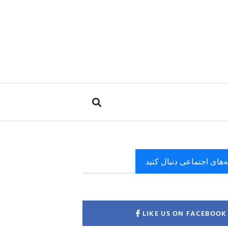
ه‌های اجتماعی دنبال کنید
LIKE US ON FACEBOOK