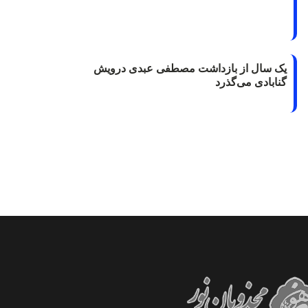
یک سال از بازداشت مصطفی عبدی درویش
گنابادی می‌گذرد