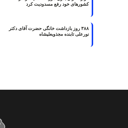
کشورهای خود رفع مسدودیت کرد
۳۸۸ روز بازداشت خانگی حضرت آقای دکتر
نورعلی تابنده مجذوبعلیشاه