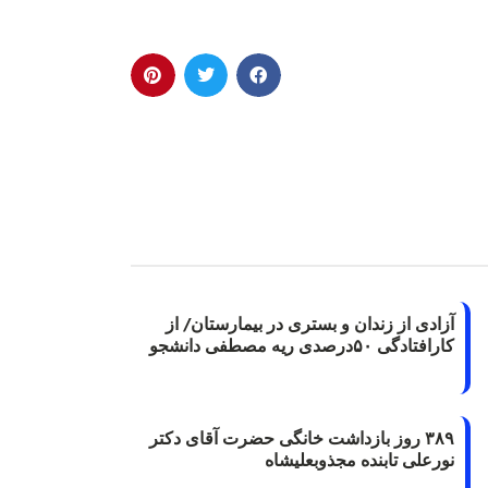
آزادی از زندان و بستری در بیمارستان/ از
کارافتادگی ۵۰درصدی ریه مصطفی دانشجو
۳۸۹ روز بازداشت خانگی حضرت آقای دکتر
نورعلی تابنده مجذوبعلیشاه