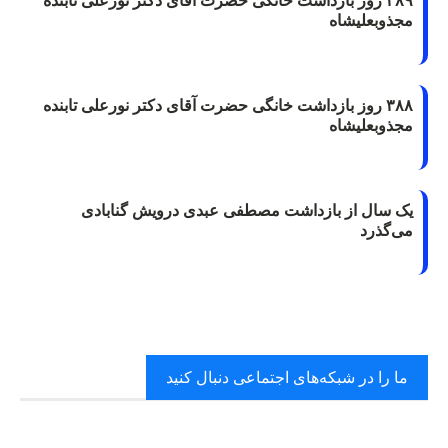
۳۸۹ روز بازداشت خانگی حضرت آقای دکتر نورعلی تابنده
مجذوبعلیشاه
۳۸۸ روز بازداشت خانگی حضرت آقای دکتر نورعلی تابنده
مجذوبعلیشاه
یک سال از بازداشت مصطفی عبدی درویش گنابادی
می‌گذرد
ما را در شبکه‌های اجتماعی دنبال کنید