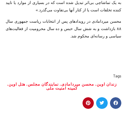
به یک تماشاچی بی‌اثر تبدیل شده است که در بسیاری از موارد یا تایید
کننده تخلفات است یا از کنار آنها بی‌تفاوت می‌گذرد.»
محسن میردامادی در رویدادهای پس از انتخابات ریاست جمهوری سال
۸۸ بازداشت و به شش سال حبس و ده سال محرومیت از فعالیت‌های
سیاسی و رسانه‌ای محکوم شد.
Tags
زندان اوین
,
محسن میردامادی
,
نمایندگان مجلس
,
هتل اوین
,
کمینه امنیت ملی