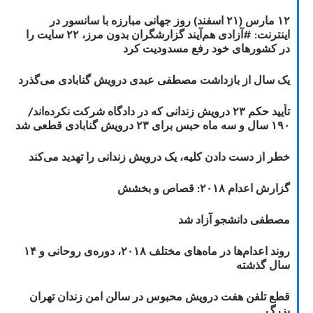
۱۲ مارس (۲۱ اسفند) روز جهانی مبارزه با سانسور در
اینترنت: #آزادی هم‌آیند گزارشگران‌ بدون مرز، ۲۲ سایت را
در کشورهای خود رفع مسدودیت کرد
یک سال از بازداشت مصطفی عبدی درویش گنابادی می‌گذرد
تأیید حکم ۲۳ درویش زندانی که در دادگاه شرکت نکرده‌اند/
۱۹۰ سال و سه ماه حبس برای ۲۳ درویش گنابادی قطعی شد
خطر از دست دادن کلیه، یک درویش زندانی را تهدید می‌کند
گزارش اعدام ۲۰۱۸: قصاص و بخشش
مصطفی دانشجو آزاد شد
روند اعدام‌ها در ماه‌های مختلف ۲۰۱۸، دوره‌ی روحانی و ۱۴
سال گذشته
قطع تلفن هفت درویش محبوس در سالن امن زندان تهران
بزرگ