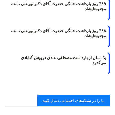
۳۸۹ روز بازداشت خانگی حضرت آقای دکتر نورعلی تابنده
مجذوبعلیشاه
۳۸۸ روز بازداشت خانگی حضرت آقای دکتر نورعلی تابنده
مجذوبعلیشاه
یک سال از بازداشت مصطفی عبدی درویش گنابادی
می‌گذرد
ما را در شبکه‌های اجتماعی دنبال کنید