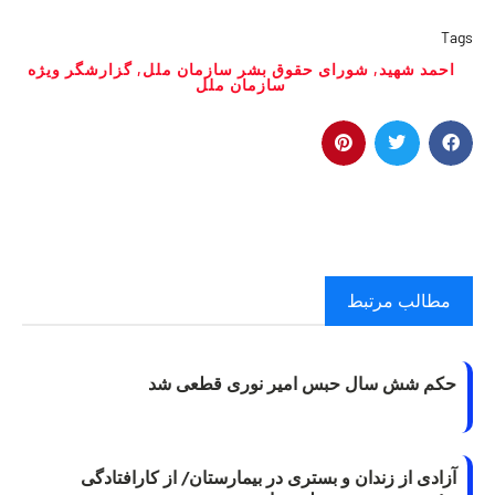
Tags
احمد شهيد
,
شورای حقوق بشر سازمان ملل
,
گزارشگر ويژه
سازمان ملل
مطالب مرتبط
حکم شش سال حبس امیر نوری قطعی شد
آزادی از زندان و بستری در بیمارستان/ از کارافتادگی