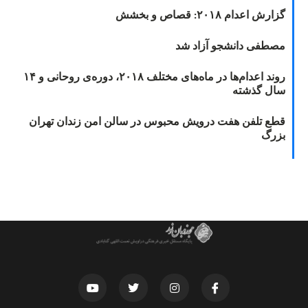
گزارش اعدام ۲۰۱۸: قصاص و بخشش
مصطفی دانشجو آزاد شد
روند اعدام‌ها در ماه‌های مختلف ۲۰۱۸، دوره‌ی روحانی و ۱۴
سال گذشته
قطع تلفن هفت درویش محبوس در سالن امن زندان تهران
بزرگ