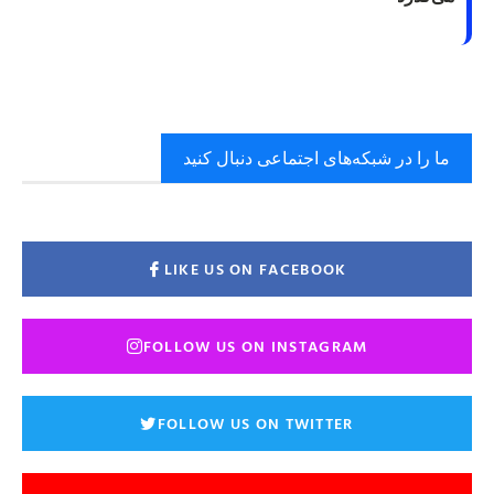
ما را در شبکه‌های اجتماعی دنبال کنید
LIKE US ON FACEBOOK
FOLLOW US ON INSTAGRAM
FOLLOW US ON TWITTER