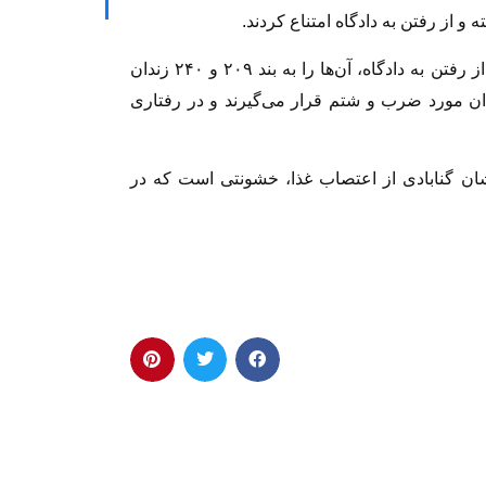
 و از رفتن به دادگاه امتناع کردند.
بنا به گزارش پس از امتناع دراویش و وکلای آن‌ها از رفتن به دادگاه، آن‌ها را به بند ۲۰۹ و ۲۴۰ زندان
ندان مورد ضرب و شتم قرار می‌گیرند و در رفتاری
یشان گنابادی از اعتصاب غذا، خشونتی است که در