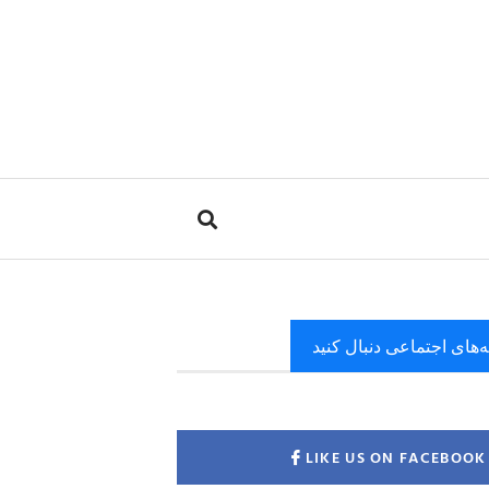
ه‌های اجتماعی دنبال کنید
LIKE US ON FACEBOOK