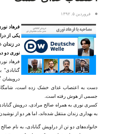
فروردین ۵, ۱۳۹۲
فرهاد نوری
یکی از در
در زندان 
نوری دو در
فرهاد نوری
گنابادی” 
جسمی از هوش رفته است.
کسری نوری به همراه صالح مرادی، درویش گناباد
به بهداری زندان منتقل شده‌اند، اما هر دو از نوشیدن 
خانواده‌های دو تن از دراویش گنابادی، به نام صال