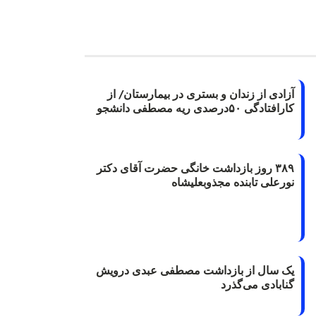
آزادی از زندان و بستری در بیمارستان/ از
کارافتادگی ۵۰درصدی ریه مصطفی دانشجو
۳۸۹ روز بازداشت خانگی حضرت آقای دکتر
نورعلی تابنده مجذوبعلیشاه
یک سال از بازداشت مصطفی عبدی درویش
گنابادی می‌گذرد