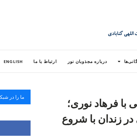
انی‌ها
درباره مجذوبان نور
ارتباط با ما
ENGLISH
ما را در شبک
 با فرهاد نوری؛
در زندان با شروع