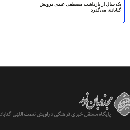
یک سال از بازداشت مصطفی عبدی درویش
گنابادی می‌گذرد