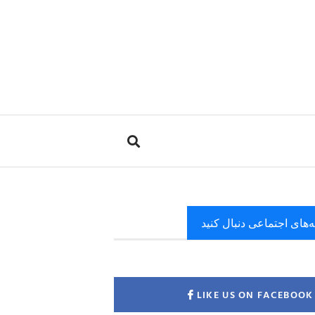
ه‌های اجتماعی دنبال کنید
LIKE US ON FACEBOOK