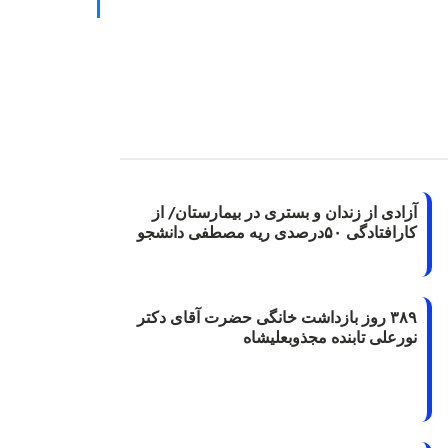
آزادی از زندان و بستری در بیمارستان/ از
کارافتادگی ۵۰درصدی ریه مصطفی دانشجو
۳۸۹ روز بازداشت خانگی حضرت آقای دکتر
نورعلی تابنده مجذوبعلیشاه