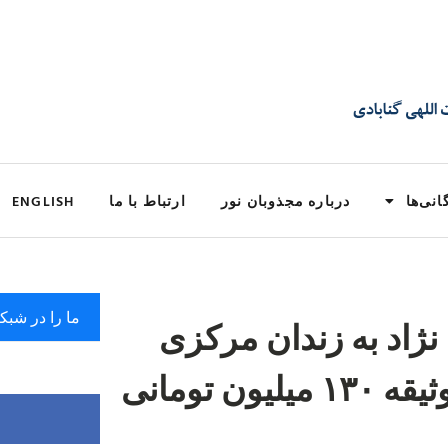
انی‌ها
درباره مجذوبان نور
ارتباط با ما
ENGLISH
ما را در شبک
 نژاد به زندان مرکزی
ن تومانی