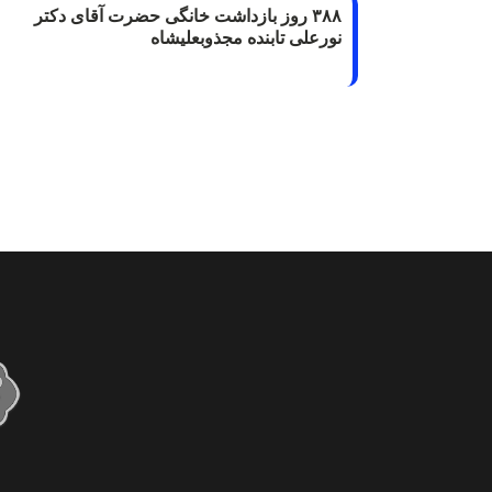
۳۸۸ روز بازداشت خانگی حضرت آقای دکتر
نورعلی تابنده مجذوبعلیشاه