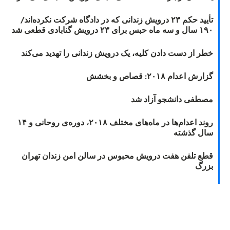
تأیید حکم ۲۳ درویش زندانی که در دادگاه شرکت نکرده‌اند/
۱۹۰ سال و سه ماه حبس برای ۲۳ درویش گنابادی قطعی شد
خطر از دست دادن کلیه، یک درویش زندانی را تهدید می‌کند
گزارش اعدام ۲۰۱۸: قصاص و بخشش
مصطفی دانشجو آزاد شد
روند اعدام‌ها در ماه‌های مختلف ۲۰۱۸، دوره‌ی روحانی و ۱۴
سال گذشته
قطع تلفن هفت درویش محبوس در سالن امن زندان تهران
بزرگ