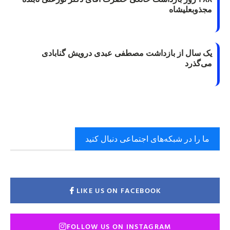
مجذوبعلیشاه
یک سال از بازداشت مصطفی عبدی درویش گنابادی
می‌گذرد
ما را در شبکه‌های اجتماعی دنبال کنید
LIKE US ON FACEBOOK
FOLLOW US ON INSTAGRAM