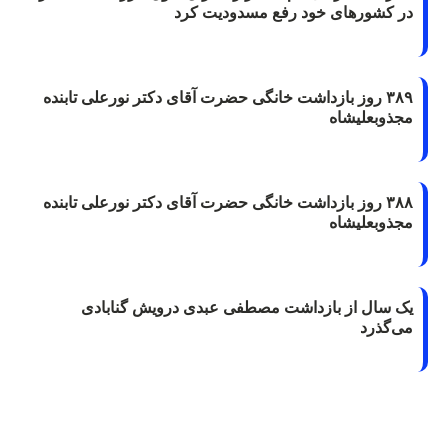
در کشورهای خود رفع مسدودیت کرد
۳۸۹ روز بازداشت خانگی حضرت آقای دکتر نورعلی تابنده
مجذوبعلیشاه
۳۸۸ روز بازداشت خانگی حضرت آقای دکتر نورعلی تابنده
مجذوبعلیشاه
یک سال از بازداشت مصطفی عبدی درویش گنابادی
می‌گذرد