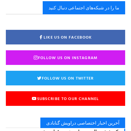
ما را در شبکه‌های اجتماعی دنبال کنید
LIKE US ON FACEBOOK
FOLLOW US ON INSTAGRAM
FOLLOW US ON TWITTER
SUBSCRIBE TO OUR CHANNEL
آخرین اخبار اختصاصی دراویش گنابادی