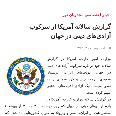
اخبار اختصاصی مجذوبان نور
گزارش سالانه آمریکا از سرکوب
آزادی‌های دینی در جهان
اردیبهشت ۳۱, ۱۳۹۲
وزارت امور خارجه آمریکا در گزارش
سالانه خود در باره سرکوب آزادی‌های دینی
در جهان، دولت‌های ایران، عربستان
سعودی، برمه، چین و کره شمالی را به
نقض سیستماتیک آزادی اقلیت‌های مذهبی
متهم کرده است.
در گزارش سالانه وزارت خارجه آمریکا در
باره آزادی‌های دینی در جهان که روز دوشنبه (۲۰ مه،۳۰ اردیبهشت)
منتشر شد، از ایران، مصر و ونزوئلا به عنوان کشورهایی یاد شده که