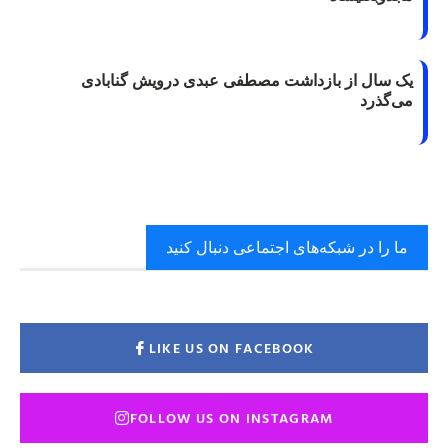
یک سال از بازداشت مصطفی عبدی درویش گنابادی
می‌گذرد
ما را در شبکه‌های اجتماعی دنبال کنید
LIKE US ON FACEBOOK
FOLLOW US ON INSTAGRAM