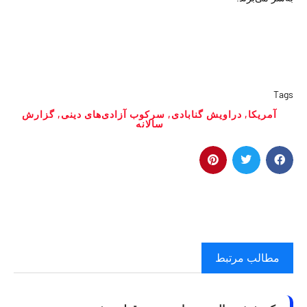
Tags
آمریکا
,
دراویش گنابادی
,
سرکوب آزادی‌های دینی
,
گزارش
سالانه
مطالب مرتبط