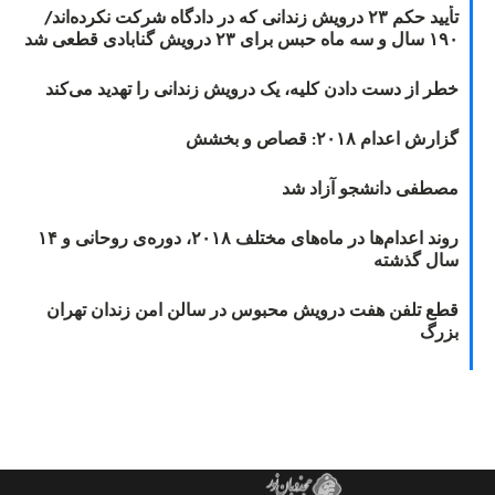
تأیید حکم ۲۳ درویش زندانی که در دادگاه شرکت نکرده‌اند/
۱۹۰ سال و سه ماه حبس برای ۲۳ درویش گنابادی قطعی شد
خطر از دست دادن کلیه، یک درویش زندانی را تهدید می‌کند
گزارش اعدام ۲۰۱۸: قصاص و بخشش
مصطفی دانشجو آزاد شد
روند اعدام‌ها در ماه‌های مختلف ۲۰۱۸، دوره‌ی روحانی و ۱۴
سال گذشته
قطع تلفن هفت درویش محبوس در سالن امن زندان تهران
بزرگ