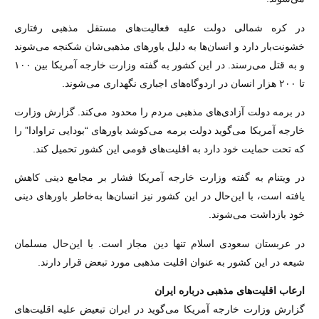
در کره شمالی دولت علیه فعالیت‌های مستقل مذهبی رفتاری
خشونت‌بار دارد و انسان‌ها به دلیل باورهای مذهبی‌شان شکنجه می‌شوند
و به قتل می‌رسند. در این کشور به گفته وزارت خارجه آمریکا بین ۱۰۰
تا ۲۰۰ هزار انسان در اردوگاه‌های اجباری نگهداری می‌شوند.
در برمه دولت آزادی‌های مذهبی مردم را محدود می‌کند. گزارش وزارت
خارجه آمریکا می‌گوید دولت برمه می‌کوشد باورهای “بودایی تراوادا” را
که تحت حمایت خود دارد به اقلیت‌های قومی این کشور تحمیل کند.
در ویتنام به گفته وزارت خارجه آمریکا فشار بر مجامع دینی کاهش
یافته است، با این‌حال در این کشور نیز انسان‌ها به‌خاطر باورهای دینی
خود بازداشت می‌شوند.
در عربستان سعودی اسلام تنها دین مجاز است. با این‌حال مسلمان
شیعه در این کشور به عنوان اقلیت مذهبی مورد تبعض قرار دارند.
ارعاب اقلیت‌های مذهبی درباره ایران
گزارش وزارت خارجه آمریکا می‌گوید در ایران تبعیض علیه اقلیت‌های