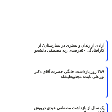
آزادی از زندان و بستری در بیمارستان/ از
کارافتادگی ۵۰درصدی ریه مصطفی دانشجو
۳۸۹ روز بازداشت خانگی حضرت آقای دکتر
نورعلی تابنده مجذوبعلیشاه
یک سال از بازداشت مصطفی عبدی درویش