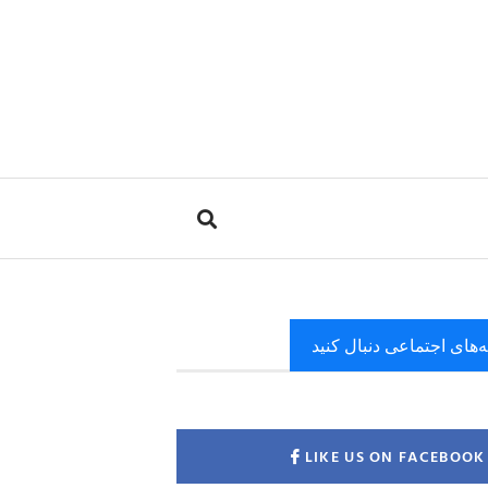
ه‌های اجتماعی دنبال کنید
LIKE US ON FACEBOOK