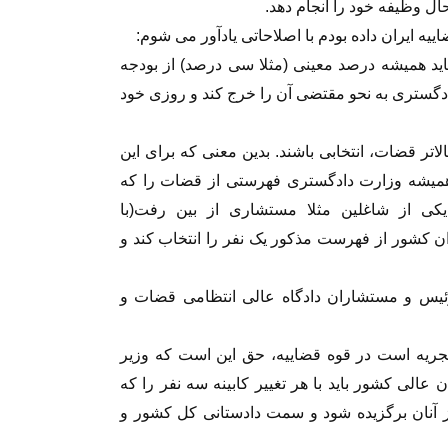
ل وظیفه خود را انجام دهد.
اییه ایران داده بودم با اصلاحاتی یادآور می شوم:
ید همیشه درصد معینی (مثلا سی درصد) از بودجه
ادگستری به نحو مقتضی آن را خرج کند و روزی خود
اتر قضات، انتخابی باشند. بدین معنی که برای این
همیشه وزارت دادگستری فهرستی از قضات را که
 یکی از شاغلین مثلا مستشاری از بین رفت(با
ن کشور از فهرست مذکور یک نفر را انتخاب کند و
ئیس و مستشاران دادگاه عالی انتظامی قضات و
مجریه است در قوه قضاییه، حق این است که وزیر
 عالی کشور باید با هر تغییر کابینه سه نفر را که
 از آنان برگزیده شود و سمت دادستانی کل کشور و