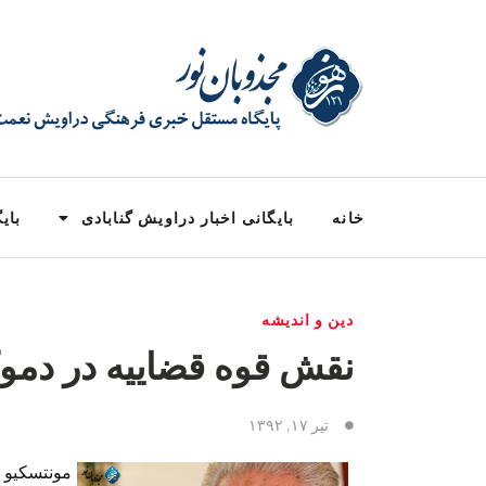
خانه
بایگانی اخبار دراویش گنابادی
بایگ
دین و اندیشه
نقش قوه قضاییه در دمو
تیر ۱۷, ۱۳۹۲
مونتسکیو 