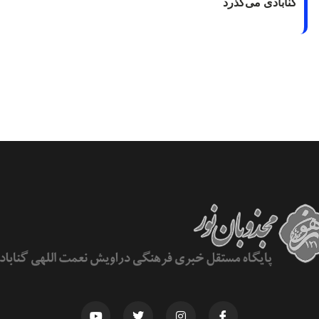
گنابادی می‌گذرد