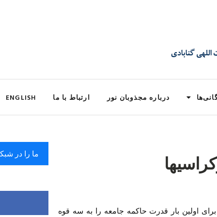
انی‌ها
درباره مجذوبان نور
ارتباط با ما
ENGLISH
ما را در شبک
کراسیها
برای اولین بار قدرت حاکمه جامعه را به سه قوه