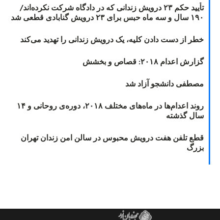
تأیید حکم ۲۳ درویش زندانی که در دادگاه شرکت نکرده‌اند/
و سه ماه حبس برای ۲۳ درویش گنابادی قطعی شد
طر از دست دادن کلیه، یک درویش زندانی را تهدید می‌کند
ارش اعدام ۲۰۱۸: قصاص و بخشش
صطفی دانشجو آزاد شد
روند اعدام‌ها در ماه‌های مختلف ۲۰۱۸، دوره‌ی روحانی و ۱۴
ال گذشته
طع تلفن هفت درویش محبوس در سالن امن زندان تهران
زرگ