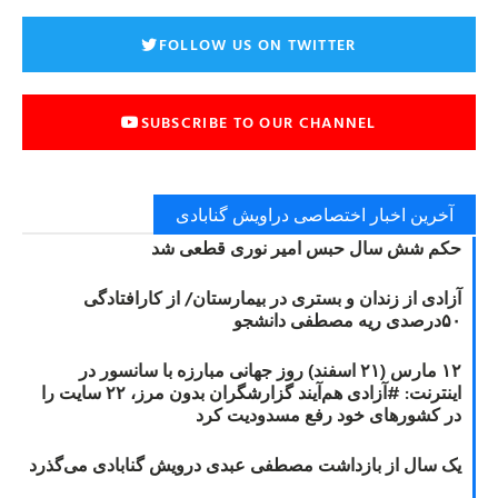
FOLLOW US ON TWITTER
SUBSCRIBE TO OUR CHANNEL
آخرین اخبار اختصاصی دراویش گنابادی
کم شش سال حبس امیر نوری قطعی شد
زادی از زندان و بستری در بیمارستان/ از کارافتادگی
ی ریه مصطفی دانشجو
۱۲ مارس (۲۱ اسفند) روز جهانی مبارزه با سانسور در
اینترنت: #آزادی هم‌آیند گزارشگران‌ بدون مرز، ۲۲ سایت را
ر کشورهای خود رفع مسدودیت کرد
ک سال از بازداشت مصطفی عبدی درویش گنابادی می‌گذرد