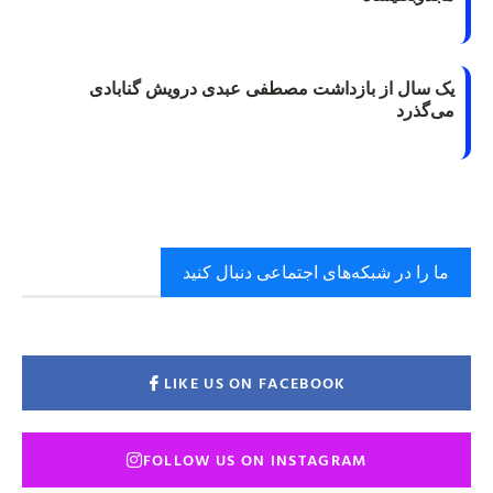
ک سال از بازداشت مصطفی عبدی درویش گنابادی
ی‌گذرد
ما را در شبکه‌های اجتماعی دنبال کنید
LIKE US ON FACEBOOK
FOLLOW US ON INSTAGRAM