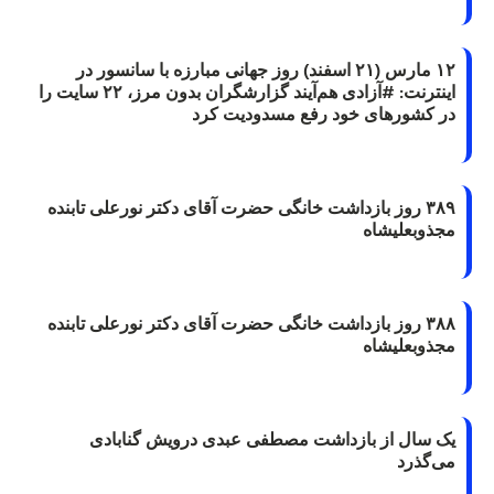
۱۲ مارس (۲۱ اسفند) روز جهانی مبارزه با سانسور در
اینترنت: #آزادی هم‌آیند گزارشگران‌ بدون مرز، ۲۲ سایت را
در کشورهای خود رفع مسدودیت کرد
۳۸۹ روز بازداشت خانگی حضرت آقای دکتر نورعلی تابنده
مجذوبعلیشاه
۳۸۸ روز بازداشت خانگی حضرت آقای دکتر نورعلی تابنده
مجذوبعلیشاه
یک سال از بازداشت مصطفی عبدی درویش گنابادی
می‌گذرد