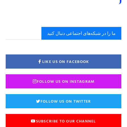
ما را در شبکه‌های اجتماعی دنبال کنید
LIKE US ON FACEBOOK
FOLLOW US ON INSTAGRAM
FOLLOW US ON TWITTER
SUBSCRIBE TO OUR CHANNEL