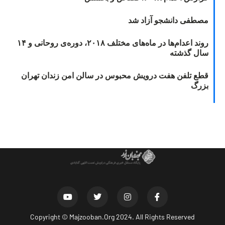
مصطفی دانشجو آزاد شد
روند اعدام‌ها در ماه‌های مختلف ۲۰۱۸، دوره‌ی روحانی و ۱۴
سال گذشته
قطع تلفن هفت درویش محبوس در سالن امن زندان تهران
بزرگ
Copyright ©
Majzooban.Org
2024. All Rights Reserved