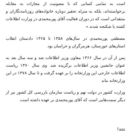
است به تمامی کسانی که با مصونیت از مجازات به مقابله
برخواسته‌اند، بلکه به منزله تحقیر دوباره خانواده‌های روزنامه‌نگاران و
منتقدانی است که در دوران فعالیت آقای پورمحمدی در وزارت اطلاعات
کشته یا شکنجه شدند.»
مصطفی پورمحمدی در سال‌های ۱۳۵۸ تا ۱۳۶۵ دادستان انقلاب
استان‌های خوزستان، هرمزگران و خراسان بود.
پس از آن در سال ۱۳۶۶ معاون وزیر اطلاعات شد و سه سال بعد به
عنوان جانشین وزیر اطلاعات برگزیده شد. وی سال ۱۳۷۰ ریاست
اطلاعات خارجی این وزارتخانه را بر عهده گرفت و تا سال ۱۳۷۸ در این
وزارتخانه ماند.
وزارت کشور در دولت نهم و ریاست سازمان بازرسی کل کشور نیز از
دیگر سمت‌هایی است که آقای پورمحمدی بر عهده داشته است.
Tags