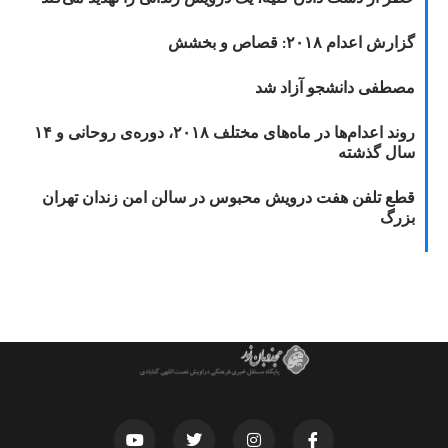
گزارش اعدام ۲۰۱۸: قصاص و بخشش
مصطفی دانشجو آزاد شد
روند اعدام‌ها در ماه‌های مختلف ۲۰۱۸، دوره‌ی روحانی و ۱۴
سال گذشته
قطع تلفن هفت درویش محبوس در سالن امن زندان تهران
بزرگ