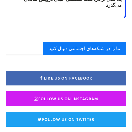
می‌گذرد
ما را در شبکه‌های اجتماعی دنبال کنید
LIKE US ON FACEBOOK
FOLLOW US ON INSTAGRAM
FOLLOW US ON TWITTER