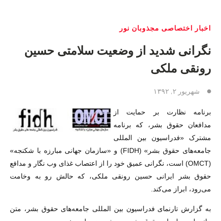
اخبار اختصاصی مجذوبان نور
نگرانی شدید از وضعیت سلامتی حسین
رونقی ملکی
شهریور ۲, ۱۳۹۲
برنامه نظارت بر حمایت از
مدافعان حقوق بشر، که برنامه
مشترک «فدراسیون بین المللی
جامعه‌های حقوق بشر» (FIDH) و «سازمان جهانی مبارزه با شکنجه»
(OMCT) است، نگرانی عمیق خود را از اعتصاب غذای وب نگار و مدافع
حقوق بشر ایرانی حسین رونقی ملکی، که حالش رو به وخامت
می‌رود، ابراز می‌کند.
به گزارش تارنمای فدراسیون بین المللی جامعه‌های حقوق بشر، متن