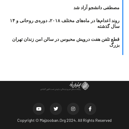
مصطفی دانشجو آزاد شد
روند اعدام‌ها در ماه‌های مختلف ۲۰۱۸، دوره‌ی روحانی و ۱۴
سال گذشته
قطع تلفن هفت درویش محبوس در سالن امن زندان تهران
بزرگ
Copyright ©
Majzooban.Org
2024. All Rights Reserved