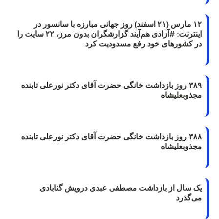
۱۲ مارس (۲۱ اسفند) روز جهانی مبارزه با سانسور در
اینترنت: #آزادی هم‌آیند گزارشگران‌ بدون مرز، ۲۲ سایت را
در کشورهای خود رفع مسدودیت کرد
۳۸۹ روز بازداشت خانگی حضرت آقای دکتر نورعلی تابنده
مجذوبعلیشاه
۳۸۸ روز بازداشت خانگی حضرت آقای دکتر نورعلی تابنده
مجذوبعلیشاه
یک سال از بازداشت مصطفی عبدی درویش گنابادی
می‌گذرد