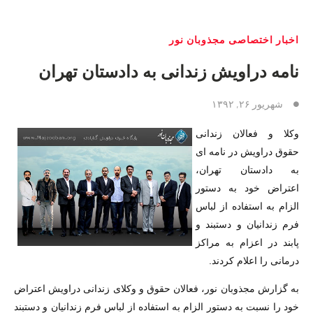
اخبار اختصاصی مجذوبان نور
نامه دراویش زندانی به دادستان تهران
شهریور ۲۶, ۱۳۹۲
وکلا و فعالان زندانی
حقوق دراویش در نامه ای
به دادستان تهران،
اعتراض خود به دستور
الزام به استفاده از لباس
فرم زندانیان و دستبند و
پابند در اعزام به مراکز
درمانی را اعلام کردند.
به گزارش مجذوبان نور، فعالان حقوق و وکلای زندانی دراویش اعتراض
خود را نسبت به دستور الزام به استفاده از لباس فرم زندانیان و دستبند