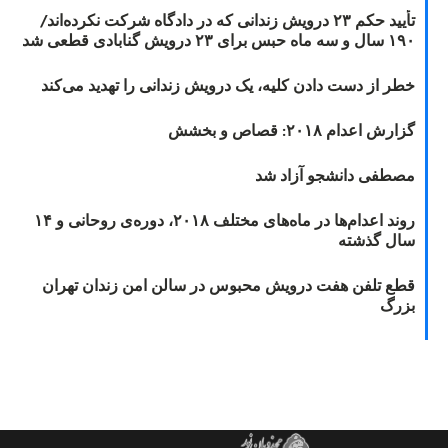
تأیید حکم ۲۳ درویش زندانی که در دادگاه شرکت نکرده‌اند/
۱۹۰ سال و سه ماه حبس برای ۲۳ درویش گنابادی قطعی شد
خطر از دست دادن کلیه، یک درویش زندانی را تهدید می‌کند
گزارش اعدام ۲۰۱۸: قصاص و بخشش
مصطفی دانشجو آزاد شد
روند اعدام‌ها در ماه‌های مختلف ۲۰۱۸، دوره‌ی روحانی و ۱۴
سال گذشته
قطع تلفن هفت درویش محبوس در سالن امن زندان تهران
بزرگ