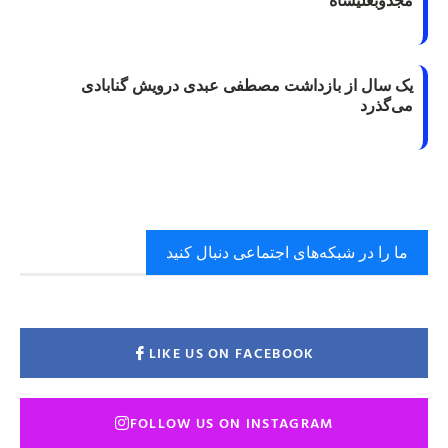
مجذوبعلیشاه
یک سال از بازداشت مصطفی عبدی درویش گنابادی
می‌گذرد
ما را در شبکه‌های اجتماعی دنبال کنید
LIKE US ON FACEBOOK
FOLLOW US ON INSTAGRAM