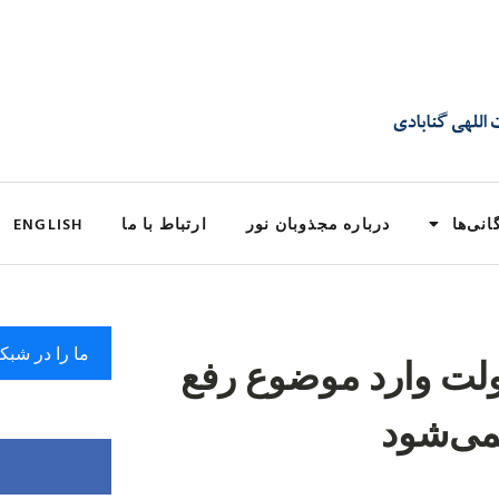
انی‌ها
درباره مجذوبان نور
ارتباط با ما
ENGLISH
ما را در شبک
ولت وارد موضوع رفع
می‌شود