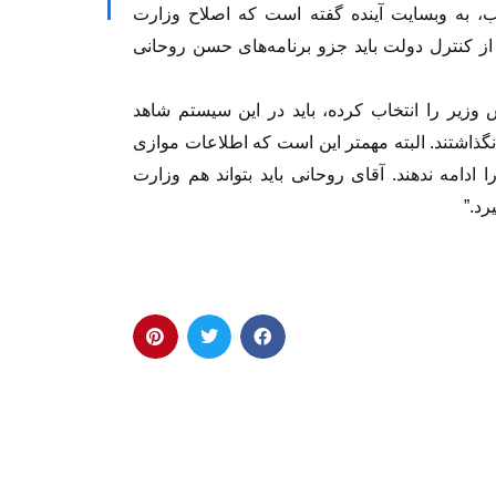
، به وبسایت آینده گفته است که اصلاح وزارت
ج از کنترل دولت باید جزو برنامه‌های حسن روحانی
 وزیر را انتخاب کرده، باید در این سیستم شاهد
ذاشتند. البته مهمتر این است که اطلاعات موازی
ادامه ندهند. آقای روحانی باید بتواند هم وزارت
رد.”