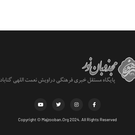
Copyright ©
Majzooban.Org
2024. All Rights Reserved