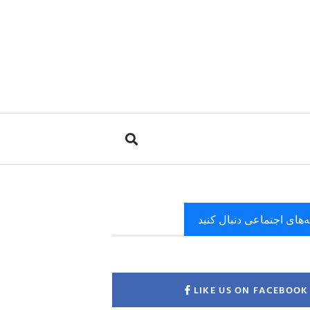
ه‌های اجتماعی دنبال کنید
LIKE US ON FACEBOOK