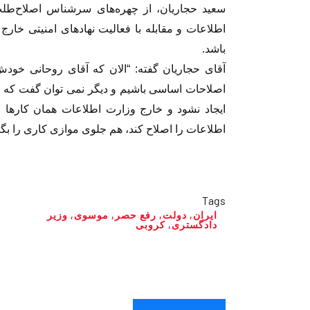
سعید حجاریان، از چهره‌های سرشناس اصلاح‌طلب
اطلاعات و مقابله با فعالیت‌ نهادهای امنیتی خار
باشد.
آقای حجاریان گفته: “الان که آقای روحانی خودش
اصلاحات اساسی باشیم و دیگر نمی توان گفت که نگ
ایجاد نشود و خارج وزارت اطلاعات همان کارها را 
اطلاعات را اصلاح کند، هم جلوی موازی کاری را بگی
Tags
ایران
,
دولت
,
رفع حصر
,
موسوی
,
وزیر
دادگستری
,
کروبی