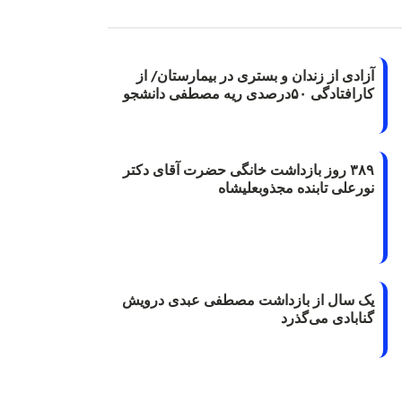
آزادی از زندان و بستری در بیمارستان/ از
کارافتادگی ۵۰درصدی ریه مصطفی دانشجو
۳۸۹ روز بازداشت خانگی حضرت آقای دکتر
نورعلی تابنده مجذوبعلیشاه
یک سال از بازداشت مصطفی عبدی درویش
گنابادی می‌گذرد