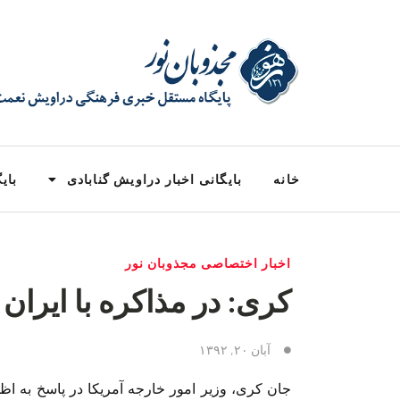
خانه
بایگانی اخبار دراویش گنابادی
بایگ
اخبار اختصاصی مجذوبان نور
کری: در مذاکره با ایران 
آبان ۲۰, ۱۳۹۲
جان کری، وزیر امور خارجه آمریکا در پاسخ به اظه