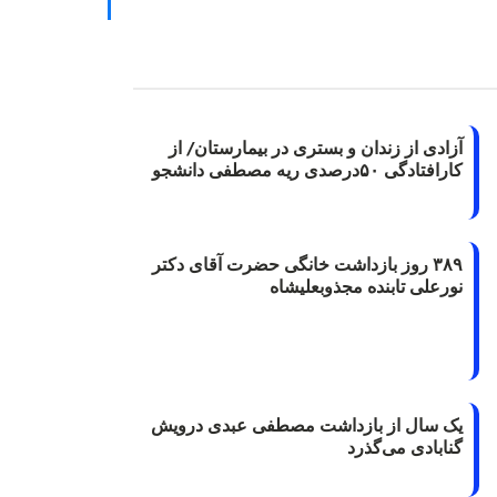
آزادی از زندان و بستری در بیمارستان/ از
کارافتادگی ۵۰درصدی ریه مصطفی دانشجو
۳۸۹ روز بازداشت خانگی حضرت آقای دکتر
نورعلی تابنده مجذوبعلیشاه
یک سال از بازداشت مصطفی عبدی درویش
گنابادی می‌گذرد