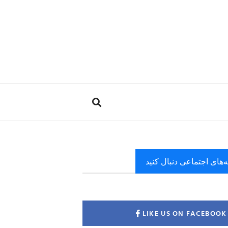
ه‌های اجتماعی دنبال کنید
LIKE US ON FACEBOOK