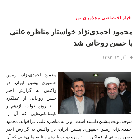
اخبار اختصاصی مجذوبان نور
محمود احمدی‌نژاد خواستار مناظره علنی
با حسن روحانی شد
آذر ۱۳, ۱۳۹۲
محمود احمدی‌نژاد، رییس
جمهوری پیشین ایران، در
واکنش به گزارش اخیر
حسن روحانی از عملکرد
۱۰۰ روزه دولت یازدهم و
نابسامانی‌هایی که آن را
متوجه دولت پیشین دانسته است، او را به مناظره علنی فراخواند. محمود
احمدی‌نژاد، رییس جمهوری پیشین ایران، در واکنش به گزارش اخیر
حسن روحانی از عملکرد ۱۰۰ روزه دولت یازدهم و نابسامانی‌هایی که آن