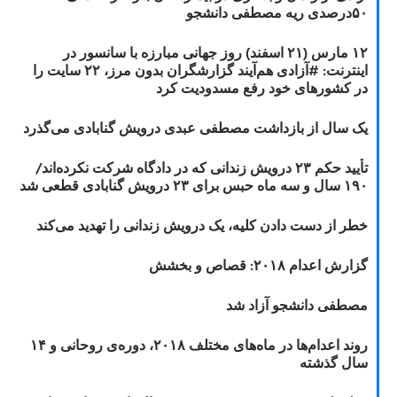
۵۰درصدی ریه مصطفی دانشجو
۱۲ مارس (۲۱ اسفند) روز جهانی مبارزه با سانسور در
اینترنت: #آزادی هم‌آیند گزارشگران‌ بدون مرز، ۲۲ سایت را
در کشورهای خود رفع مسدودیت کرد
یک سال از بازداشت مصطفی عبدی درویش گنابادی می‌گذرد
تأیید حکم ۲۳ درویش زندانی که در دادگاه شرکت نکرده‌اند/
۱۹۰ سال و سه ماه حبس برای ۲۳ درویش گنابادی قطعی شد
خطر از دست دادن کلیه، یک درویش زندانی را تهدید می‌کند
گزارش اعدام ۲۰۱۸: قصاص و بخشش
مصطفی دانشجو آزاد شد
روند اعدام‌ها در ماه‌های مختلف ۲۰۱۸، دوره‌ی روحانی و ۱۴
سال گذشته