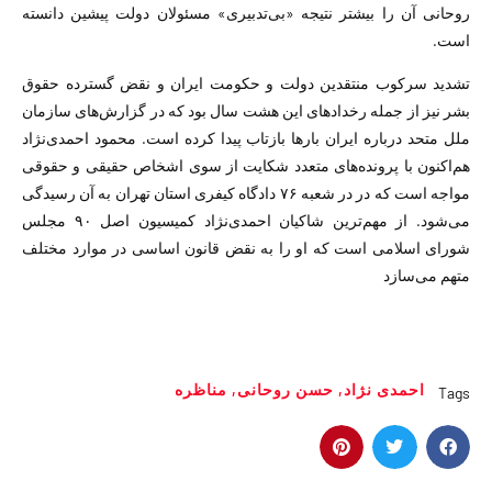
روحانی آن را بیشتر نتیجه «بی‌تدبیری» مسئولان دولت پیشین دانسته
است.
تشدید سرکوب منتقدین دولت و حکومت ایران و نقض گسترده حقوق
بشر نیز از جمله رخدادهای این هشت سال بود که در گزارش‌های سازمان
ملل متحد درباره ایران بار‌ها بازتاب پیدا کرده است. محمود احمدی‌نژاد
هم‌اکنون با پرونده‌های متعدد شکایت از سوی اشخاص حقیقی و حقوقی
مواجه است که در در شعبه ۷۶ دادگاه کیفری استان تهران به آن رسیدگی
می‌شود. از مهم‌ترین شاکیان احمدی‌نژاد کمیسیون اصل ۹۰ مجلس
شورای اسلامی است که او را به نقض قانون اساسی در موارد مختلف
متهم می‌سازد
احمدی نژاد
,
حسن روحانی
,
مناظره
Tags