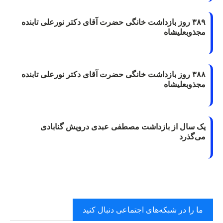
۳۸۹ روز بازداشت خانگی حضرت آقای دکتر نورعلی تابنده
مجذوبعلیشاه
۳۸۸ روز بازداشت خانگی حضرت آقای دکتر نورعلی تابنده
مجذوبعلیشاه
یک سال از بازداشت مصطفی عبدی درویش گنابادی
می‌گذرد
ما را در شبکه‌های اجتماعی دنبال کنید