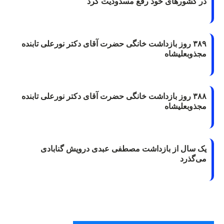
در کشورهای خود رفع مسدودیت کرد
۳۸۹ روز بازداشت خانگی حضرت آقای دکتر نورعلی تابنده
مجذوبعلیشاه
۳۸۸ روز بازداشت خانگی حضرت آقای دکتر نورعلی تابنده
مجذوبعلیشاه
یک سال از بازداشت مصطفی عبدی درویش گنابادی
می‌گذرد