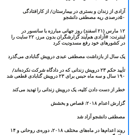
آزادی از زندان و بستری در بیمارستان/ از کارافتادگی
۵۰درصدی ریه مصطفی دانشجو
۱۲ مارس (۲۱ اسفند) روز جهانی مبارزه با سانسور در
اینترنت: #آزادی هم‌آیند گزارشگران‌ بدون مرز، ۲۲ سایت را
در کشورهای خود رفع مسدودیت کرد
یک سال از بازداشت مصطفی عبدی درویش گنابادی می‌گذرد
تأیید حکم ۲۳ درویش زندانی که در دادگاه شرکت نکرده‌اند/
۱۹۰ سال و سه ماه حبس برای ۲۳ درویش گنابادی قطعی شد
خطر از دست دادن کلیه، یک درویش زندانی را تهدید می‌کند
گزارش اعدام ۲۰۱۸: قصاص و بخشش
مصطفی دانشجو آزاد شد
روند اعدام‌ها در ماه‌های مختلف ۲۰۱۸، دوره‌ی روحانی و ۱۴