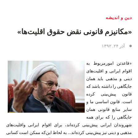
دین و اندیشه
«مکانیزم قانونی نقض حقوق اقلیت‌ها»
آذر ۲۴, ۱۳۹۲
«قاعدتن امورمربوط به
اقوام ایرانی و اقلیت‌های
دینی و مذهبی باید‌‌‌ همان
جایگاهی را داشته باشد که
قانون پیش‌بینی کرده
است. قانون اساسی ما و
سایر منابع قانونی‌‌‌ همان
جایگاهی را که برای همه
شهروندان ایرانی پیش‌بینی کرده‌اند، برای اقوام ایرانی واقلیت‌های
مذهبی و دینی نیز پیش‌بینی کرده‌اند… به لحاظ این‌که ممکن است کسانی