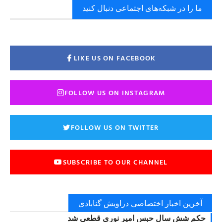
ما را در شبکه‌های اجتماعی دنبال کنید
LIKE US ON FACEBOOK
FOLLOW US ON INSTAGRAM
FOLLOW US ON TWITTER
SUBSCRIBE TO OUR CHANNEL
آخرین اخبار اختصاصی دراویش گنابادی
حکم شش سال حبس امیر نوری قطعی شد