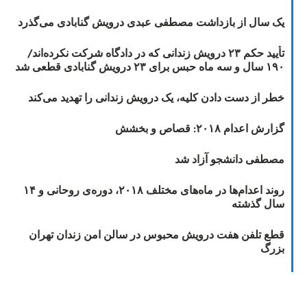
یک سال از بازداشت مصطفی عبدی درویش گنابادی می‌گذرد
تأیید حکم ۲۳ درویش زندانی که در دادگاه شرکت نکرده‌اند/
۱۹۰ سال و سه ماه حبس برای ۲۳ درویش گنابادی قطعی شد
خطر از دست دادن کلیه، یک درویش زندانی را تهدید می‌کند
گزارش اعدام ۲۰۱۸: قصاص و بخشش
مصطفی دانشجو آزاد شد
روند اعدام‌ها در ماه‌های مختلف ۲۰۱۸، دوره‌ی روحانی و ۱۴
سال گذشته
قطع تلفن هفت درویش محبوس در سالن امن زندان تهران
بزرگ