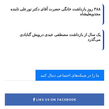
۳۸۸ روز بازداشت خانگی حضرت آقای دکتر نورعلی تابنده
مجذوبعلیشاه
یک سال از بازداشت مصطفی عبدی درویش گنابادی
می‌گذرد
ما را در شبکه‌های اجتماعی دنبال کنید
LIKE US ON FACEBOOK