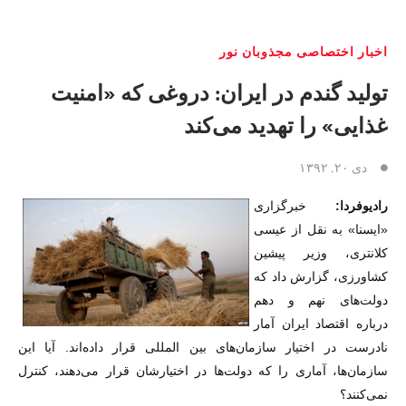
اخبار اختصاصی مجذوبان نور
تولید گندم در ایران: دروغی که «امنیت
غذایی» را تهدید می‌کند
دی ۲۰, ۱۳۹۲
رادیوفردا:
خبرگزاری
«ایسنا» به نقل از عیسی
کلانتری، وزیر پیشین
کشاورزی، گزارش داد که
دولت‌های نهم و دهم
درباره اقتصاد ایران آمار
نادرست در اختیار سازمان‌های بین المللی قرار داده‌اند. آیا این
سازمان‌ها، آماری را که دولت‌ها در اختیارشان قرار می‌دهند، کنترل
نمی‌کنند؟