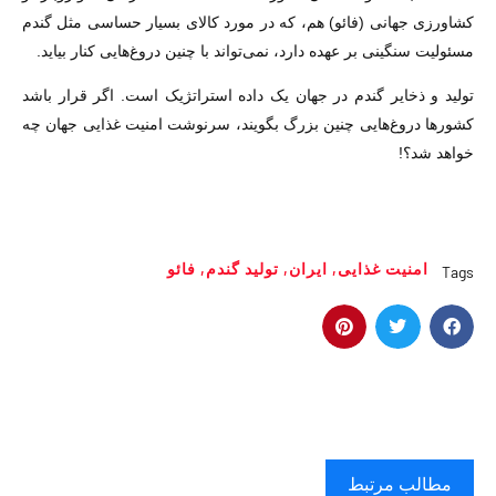
کشاورزی جهانی (فائو) هم، که در مورد کالای بسیار حساسی مثل گندم
مسئولیت سنگینی بر عهده دارد، نمی‌تواند با چنین دروغ‌هایی کنار بیاید.
تولید و ذخایر گندم در جهان یک داده استراتژیک است. اگر قرار باشد
کشور‌ها دروغ‌هایی چنین بزرگ بگویند، سرنوشت امنیت غذایی جهان چه
خواهد شد؟!
امنیت غذایی
,
ایران
,
تولید گندم
,
فائو
Tags
مطالب مرتبط