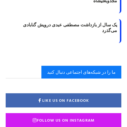
مجذوبعلیشاه
یک سال از بازداشت مصطفی عبدی درویش گنابادی
می‌گذرد
ما را در شبکه‌های اجتماعی دنبال کنید
LIKE US ON FACEBOOK
FOLLOW US ON INSTAGRAM