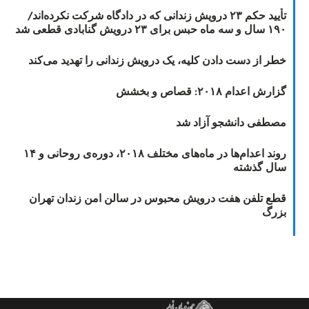
تأیید حکم ۲۳ درویش زندانی که در دادگاه شرکت نکرده‌اند/
۱۹۰ سال و سه ماه حبس برای ۲۳ درویش گنابادی قطعی شد
خطر از دست دادن کلیه، یک درویش زندانی را تهدید می‌کند
گزارش اعدام ۲۰۱۸: قصاص و بخشش
مصطفی دانشجو آزاد شد
روند اعدام‌ها در ماه‌های مختلف ۲۰۱۸، دوره‌ی روحانی و ۱۴
سال گذشته
قطع تلفن هفت درویش محبوس در سالن امن زندان تهران
بزرگ