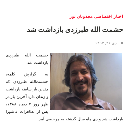
اخبار اختصاصی مجذوبان نور
حشمت الله طبرزدی بازداشت شد
دی ۲۶, ۱۳۹۲
حشمت الله طبرزدی
بازداشت شد.
به گزارش کلمه،
حشمت‌الله طبرزدی که
چندین بار سابقه بازداشت
و زندان دارد آخرین بار در
ظهر روز ۷ دیماه ۱۳۸۸،
پس از تظاهرات عاشورا
بازداشت شد و دی ماه سال گذشته به مرخصی آمد.