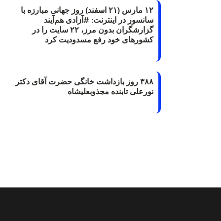
۱۲ مارس (۲۱ اسفند) روز جهانی مبارزه با
سانسور در اینترنت: #آزادی هم‌آیند
گزارشگران‌ بدون مرز، ۲۲ سایت را در
کشورهای خود رفع مسدودیت کرد
۳۸۸ روز بازداشت خانگی حضرت آقای دکتر
نورعلی تابنده مجذوبعلیشاه