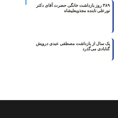
۳۸۹ روز بازداشت خانگی حضرت آقای دکتر
نورعلی تابنده مجذوبعلیشاه
یک سال از بازداشت مصطفی عبدی درویش
گنابادی می‌گذرد