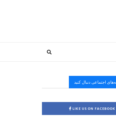
ه‌های اجتماعی دنبال کنید
LIKE US ON FACEBOOK