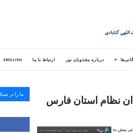
انی‌ها
درباره مجذوبان نور
ارتباط با ما
ENGLISH
ما را در شبک
ان نظام استان فارس
عاتی پیش به