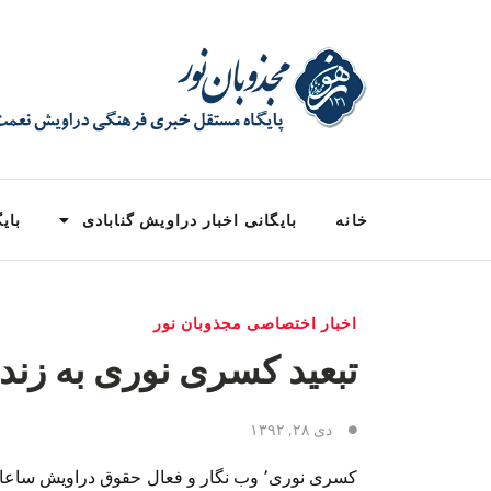
خانه
بایگانی اخبار دراویش گنابادی
بایگ
اخبار اختصاصی مجذوبان نور
تبعید کسری نوری به زند
دی ۲۸, ۱۳۹۲
کسری نوری٬ وب نگار و فعال حقوق دراویش سا