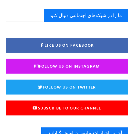
ما را در شبکه‌های اجتماعی دنبال کنید
LIKE US ON FACEBOOK
FOLLOW US ON INSTAGRAM
FOLLOW US ON TWITTER
SUBSCRIBE TO OUR CHANNEL
آخرین اخبار اختصاصی دراویش گنابادی