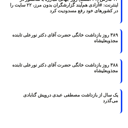
اینترنت: #آزادی هم‌آیند گزارشگران‌ بدون مرز، ۲۲ سایت را
در کشورهای خود رفع مسدودیت کرد
۳۸۹ روز بازداشت خانگی حضرت آقای دکتر نورعلی تابنده
مجذوبعلیشاه
۳۸۸ روز بازداشت خانگی حضرت آقای دکتر نورعلی تابنده
مجذوبعلیشاه
یک سال از بازداشت مصطفی عبدی درویش گنابادی
می‌گذرد