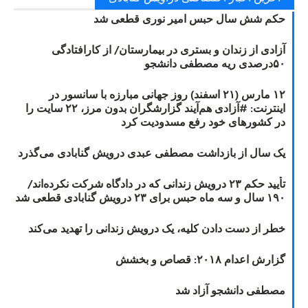
حکم شش سال حبس امیر نوری قطعی شد
آزادی از زندان و بستری در بیمارستان/ از کارافتادگی
۵۰درصدی ریه مصطفی دانشجو
۱۲ مارس (۲۱ اسفند) روز جهانی مبارزه با سانسور در
اینترنت: #آزادی هم‌آیند گزارشگران‌ بدون مرز، ۲۲ سایت را
در کشورهای خود رفع مسدودیت کرد
یک سال از بازداشت مصطفی عبدی درویش گنابادی می‌گذرد
تأیید حکم ۲۳ درویش زندانی که در دادگاه شرکت نکرده‌اند/
۱۹۰ سال و سه ماه حبس برای ۲۳ درویش گنابادی قطعی شد
خطر از دست دادن کلیه، یک درویش زندانی را تهدید می‌کند
گزارش اعدام ۲۰۱۸: قصاص و بخشش
مصطفی دانشجو آزاد شد