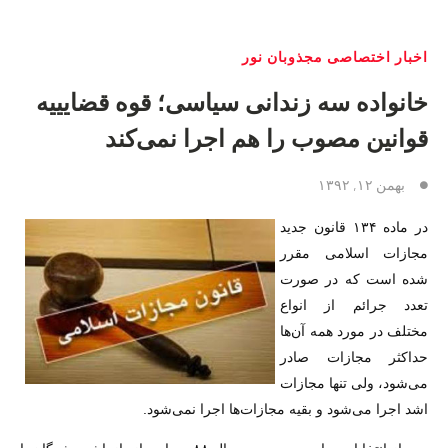
اخبار اختصاصی مجذوبان نور
خانواده سه زندانی سیاسی؛ قوه قضایییه
قوانین مصوب را هم اجرا نمی‌کند
بهمن ۱۲, ۱۳۹۲
در ماده ۱۳۴ قانون جدید
مجازات اسلامی مقرر
شده است که در صورت
تعدد جرائم از انواع
مختلف در مورد همه آن‌ها
حداکثر مجازات صادر
می‌شود، ولی تنها مجازات
اشد اجرا می‌شود و بقیه مجازات‌ها اجرا نمی‌شود.