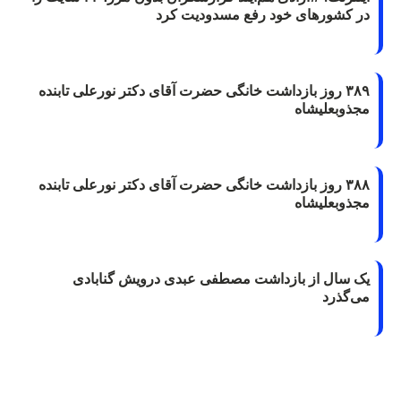
در کشورهای خود رفع مسدودیت کرد
۳۸۹ روز بازداشت خانگی حضرت آقای دکتر نورعلی تابنده
مجذوبعلیشاه
۳۸۸ روز بازداشت خانگی حضرت آقای دکتر نورعلی تابنده
مجذوبعلیشاه
یک سال از بازداشت مصطفی عبدی درویش گنابادی
می‌گذرد