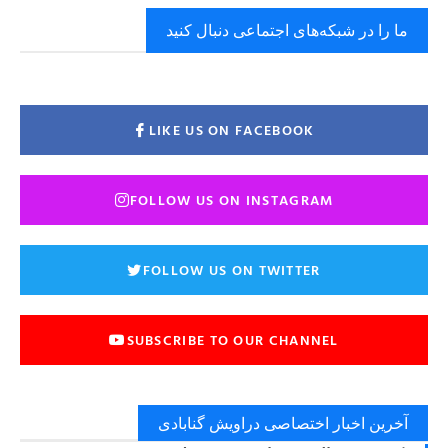
ما را در شبکه‌های اجتماعی دنبال کنید
LIKE US ON FACEBOOK
FOLLOW US ON INSTAGRAM
FOLLOW US ON TWITTER
SUBSCRIBE TO OUR CHANNEL
آخرین اخبار اختصاصی دراویش گنابادی