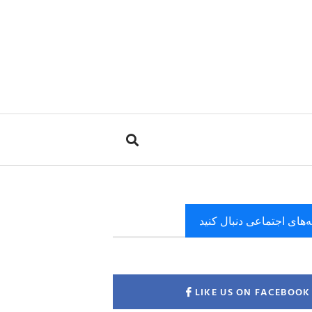
ه‌های اجتماعی دنبال کنید
LIKE US ON FACEBOOK