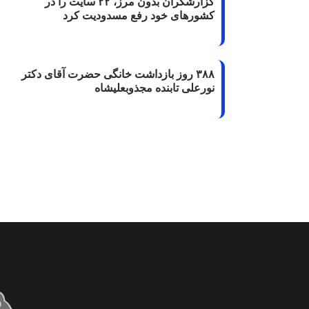
گزارشگران‌ بدون مرز، ۲۲ سایت را در
کشورهای خود رفع مسدودیت کرد
۳۸۸ روز بازداشت خانگی حضرت آقای دکتر
نورعلی تابنده مجذوبعلیشاه