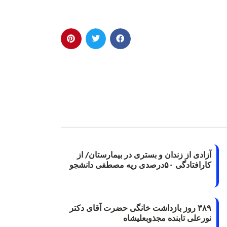
آزادی از زندان و بستری در بیمارستان/ از
کارافتادگی ۵۰درصدی ریه مصطفی دانشجو
۳۸۹ روز بازداشت خانگی حضرت آقای دکتر
نورعلی تابنده مجذوبعلیشاه