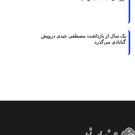
یک سال از بازداشت مصطفی عبدی درویش
گنابادی می‌گذرد