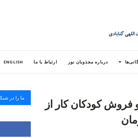
انی‌ها
درباره مجذوبان نور
ارتباط با ما
ENGLISH
ما را در شبک
 فروش کودکان کار از
مان