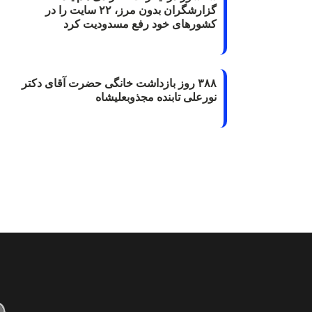
گزارشگران‌ بدون مرز، ۲۲ سایت را در
کشورهای خود رفع مسدودیت کرد
۳۸۸ روز بازداشت خانگی حضرت آقای دکتر
نورعلی تابنده مجذوبعلیشاه