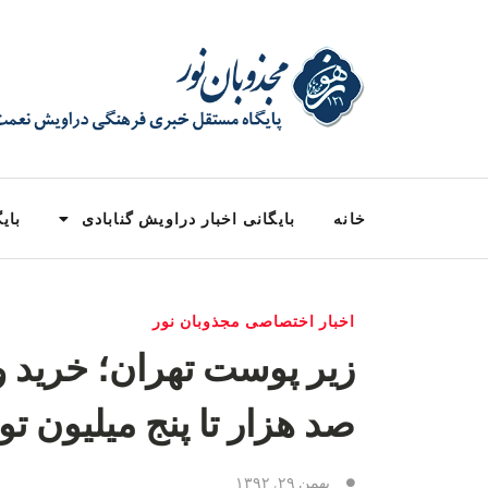
خانه
بایگانی اخبار دراویش گنابادی
بایگ
اخبار اختصاصی مجذوبان نور
زیر پوست تهران؛ خرید و
صد هزار تا پنج میلیون تو
بهمن ۲۹, ۱۳۹۲