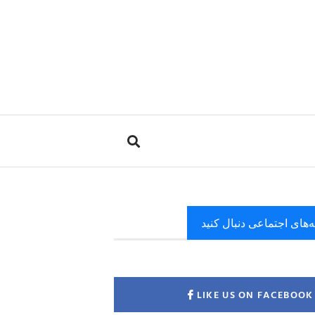
ه‌های اجتماعی دنبال کنید
LIKE US ON FACEBOOK