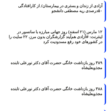
آزادی از زندان و بستری در بیمارستان/ از کارافتادگی
۵۰درصدی ریه مصطفی دانشجو
۱۲ مارس (۲۱ اسفند) روز جهانی مبارزه با سانسور در
اینترنت: #آزادی هم‌آیند گزارشگران‌ بدون مرز، ۲۲ سایت را
در کشورهای خود رفع مسدودیت کرد
۳۸۹ روز بازداشت خانگی حضرت آقای دکتر نورعلی تابنده
مجذوبعلیشاه
۳۸۸ روز بازداشت خانگی حضرت آقای دکتر نورعلی تابنده
مجذوبعلیشاه