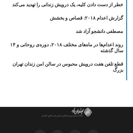
خطر از دست دادن کلیه، یک درویش زندانی را تهدید می‌کند
گزارش اعدام ۲۰۱۸: قصاص و بخشش
مصطفی دانشجو آزاد شد
روند اعدام‌ها در ماه‌های مختلف ۲۰۱۸، دوره‌ی روحانی و ۱۴
سال گذشته
قطع تلفن هفت درویش محبوس در سالن امن زندان تهران
بزرگ