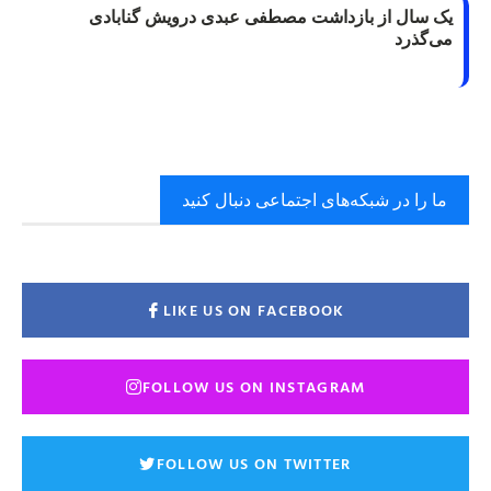
یک سال از بازداشت مصطفی عبدی درویش گنابادی
می‌گذرد
ما را در شبکه‌های اجتماعی دنبال کنید
LIKE US ON FACEBOOK
FOLLOW US ON INSTAGRAM
FOLLOW US ON TWITTER