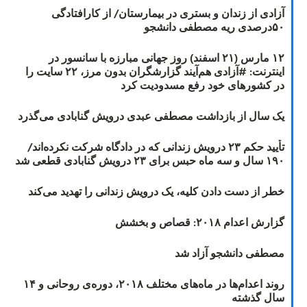
آزادی از زندان و بستری در بیمارستان/ از کارافتادگی
۵۰درصدی ریه مصطفی دانشجو
۱۲ مارس (۲۱ اسفند) روز جهانی مبارزه با سانسور در
اینترنت: #آزادی هم‌آیند گزارشگران‌ بدون مرز، ۲۲ سایت را
در کشورهای خود رفع مسدودیت کرد
یک سال از بازداشت مصطفی عبدی درویش گنابادی می‌گذرد
تأیید حکم ۲۳ درویش زندانی که در دادگاه شرکت نکرده‌اند/
۱۹۰ سال و سه ماه حبس برای ۲۳ درویش گنابادی قطعی شد
خطر از دست دادن کلیه، یک درویش زندانی را تهدید می‌کند
گزارش اعدام ۲۰۱۸: قصاص و بخشش
مصطفی دانشجو آزاد شد
روند اعدام‌ها در ماه‌های مختلف ۲۰۱۸، دوره‌ی روحانی و ۱۴
سال گذشته