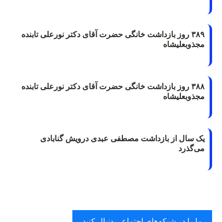
۳۸۹ روز بازداشت خانگی حضرت آقای دکتر نورعلی تابنده
مجذوبعلیشاه
۳۸۸ روز بازداشت خانگی حضرت آقای دکتر نورعلی تابنده
مجذوبعلیشاه
یک سال از بازداشت مصطفی عبدی درویش گنابادی
می‌گذرد
ما را در شبکه‌های اجتماعی دنبال کنید