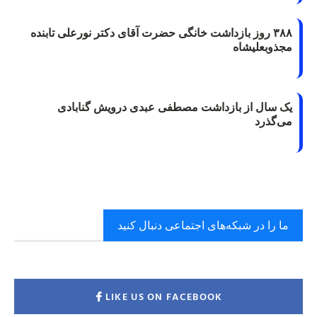
۳۸۸ روز بازداشت خانگی حضرت آقای دکتر نورعلی تابنده
مجذوبعلیشاه
یک سال از بازداشت مصطفی عبدی درویش گنابادی
می‌گذرد
ما را در شبکه‌های اجتماعی دنبال کنید
LIKE US ON FACEBOOK