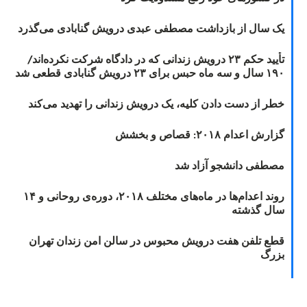
یک سال از بازداشت مصطفی عبدی درویش گنابادی می‌گذرد
تأیید حکم ۲۳ درویش زندانی که در دادگاه شرکت نکرده‌اند/
۱۹۰ سال و سه ماه حبس برای ۲۳ درویش گنابادی قطعی شد
خطر از دست دادن کلیه، یک درویش زندانی را تهدید می‌کند
گزارش اعدام ۲۰۱۸: قصاص و بخشش
مصطفی دانشجو آزاد شد
روند اعدام‌ها در ماه‌های مختلف ۲۰۱۸، دوره‌ی روحانی و ۱۴
سال گذشته
قطع تلفن هفت درویش محبوس در سالن امن زندان تهران
بزرگ