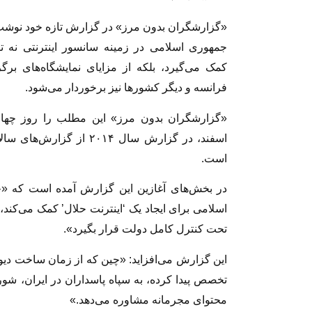
«گزارشگران بدون مرز» در گزارش تازه خود نوش
جمهوری اسلامی در زمینه سانسور اینترنتی نه تن
کمک می‌گیرد، بلکه از مزایای نمایشگاه‌های برگ
فرانسه و دیگر کشورها نیز برخوردار می‌شود.
اسفند، در گزارش سال ۲۰۱۴
است.
در بخش‌های آغازین این گزارش آمده‌ است که «چی
اسلامی برای ایجاد یک ‘اینترنت حلال’ کمک می‌کند، 
تحت کنترل کامل دولت قرار بگیرد».
این گزارش می‌افزاید: «چین که از زمان ساخت دیوا
تخصص پیدا کرده، به سپاه پاسداران در ایران، ش
محتوای مجرمانه مشاوره می‌دهد.»