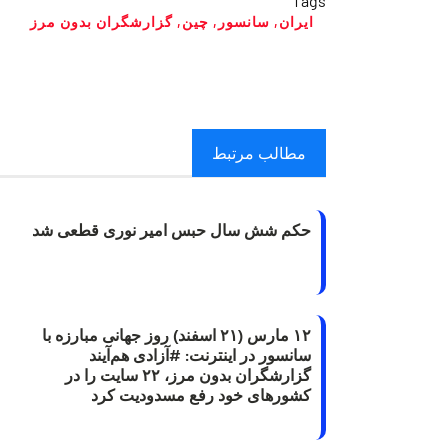
Tags
ایران
,
سانسور
,
چین
,
گزارشگران بدون مرز
مطالب مرتبط
حکم شش سال حبس امیر نوری قطعی شد
۱۲ مارس (۲۱ اسفند) روز جهانی مبارزه با
سانسور در اینترنت: #آزادی هم‌آیند
گزارشگران‌ بدون مرز، ۲۲ سایت را در
کشورهای خود رفع مسدودیت کرد