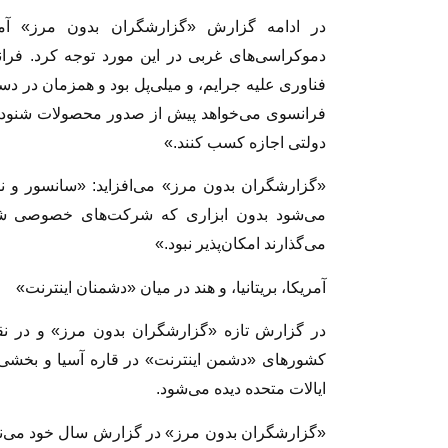
در ادامه گزارش «گزارشگران بدون مرز» آمد
فرانسوی می‌خواهد پیش از صدور محصولات شنود و ن
دولتی اجازه کسب کنند.»
«گزارشگران بدون مرز» می‌افزاید: «سانسور و ن
می‌شود بدون ابزاری که شرکت‌های خصوصی شرکت‌
می‌گذارند امکان‌پذیر نبود.»
آمریکا، بریتانیا، و هند در میان «دشمنان اینترنت»
در گزارش تازه «گزارشگران بدون مرز» و در ن
کشورهای «دشمن اینترنت» در قاره آسیا و بخشی از 
ایالات متحده دیده می‌شود.