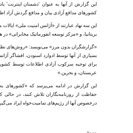
این گزارش از آنها به عنوان ‘دشمنان اینترنت’ یا
کشورهای مدافع آزادی بیان و مدافع گردش آزاد اط
بریتانیا، و «مرکز توسعه انفورماتیک مخابراتی» در هن
«گزارشگران بدون مرز» می‌نویسد: «روش‌های نظارت
بسیاری از آنها توسط ادوارد اسنودن، افشاگر آژا
برای توجیه سرکوب آزادی اطلاعات توسط کشورها
عربستان، و بحرین.»
این گزارش در ادامه می‌پرسد که «کشورهای به 
حفاظت از روزنامه‌نگاران تلاش کنند، در حالی ک
درخصوص آنها از رژیم‌های تمامیت‌خواه ایراد می‌گیر