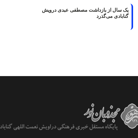
یک سال از بازداشت مصطفی عبدی درویش
گنابادی می‌گذرد