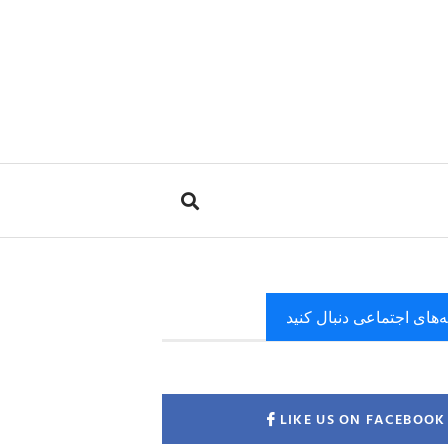
ه‌های اجتماعی دنبال کنید
LIKE US ON FACEBOOK