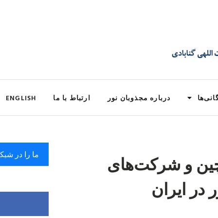
انی‌ها
درباره مجذوبان نور
ارتباط با ما
ENGLISH
ما را در شبک
ین و شرکت‌های
در ایران