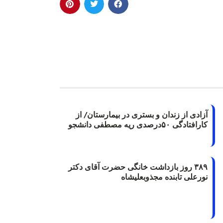
آزادی از زندان و بستری در بیمارستان/ از
کارافتادگی ۵۰درصدی ریه مصطفی دانشجو
۳۸۹ روز بازداشت خانگی حضرت آقای دکتر
نورعلی تابنده مجذوبعلیشاه