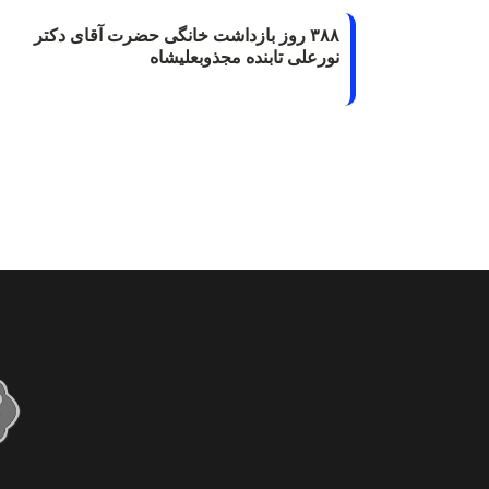
۳۸۸ روز بازداشت خانگی حضرت آقای دکتر
نورعلی تابنده مجذوبعلیشاه