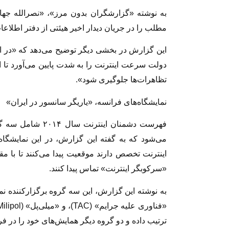
به نوشته «گزارشگران بدون مرز»، «نصرالله جهانگ
مطلب را در جریان دیدار اخیر هیئتی از دفتر اطلاع
این گزارش در بخشی دیگر توضیح می‌دهد که «در ایر
دولت سرعت اینترنت را به شدت پایین می‌آورد تا
تظاهرات‌ها جلوگیری شود».
نمایشگاه‌های فرانسه، «یاریگر سانسور در ایران»
فهرست دشمنان اینتر
می‌شود که به گفته این گزارش، در این نمایشگاه‌
اینترنت تخصص دارند موقعیت پیدا می‌کنند تا با م
«سرکوبگر اینترنت» تماس پیدا کنند.
ترتیب داده و دو گروه دیگر همایش‌های خود را در فر