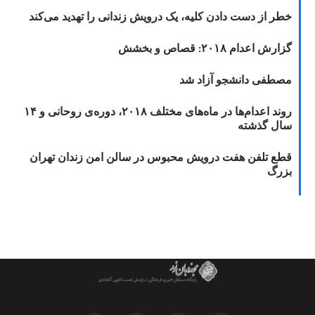
خطر از دست دادن کلیه، یک درویش زندانی را تهدید می‌کند
گزارش اعدام ۲۰۱۸: قصاص و بخشش
مصطفی دانشجو آزاد شد
روند اعدام‌ها در ماه‌های مختلف ۲۰۱۸، دوره‌ی روحانی و ۱۴
سال گذشته
قطع تلفن هفت درویش محبوس در سالن امن زندان تهران
بزرگ