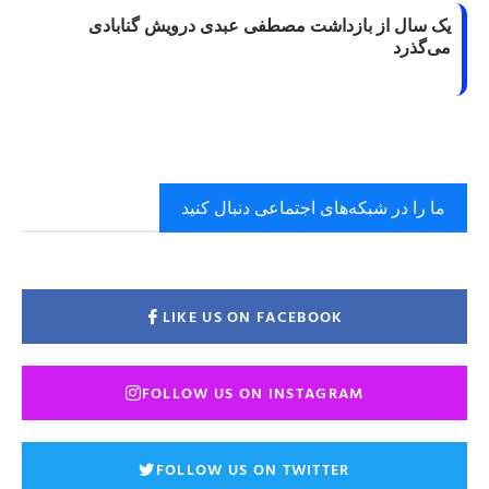
یک سال از بازداشت مصطفی عبدی درویش گنابادی
می‌گذرد
ما را در شبکه‌های اجتماعی دنبال کنید
LIKE US ON FACEBOOK
FOLLOW US ON INSTAGRAM
FOLLOW US ON TWITTER