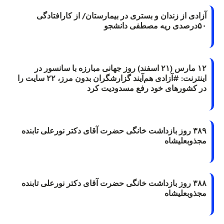
آزادی از زندان و بستری در بیمارستان/ از کارافتادگی
۵۰درصدی ریه مصطفی دانشجو
۱۲ مارس (۲۱ اسفند) روز جهانی مبارزه با سانسور در
اینترنت: #آزادی هم‌آیند گزارشگران‌ بدون مرز، ۲۲ سایت را
در کشورهای خود رفع مسدودیت کرد
۳۸۹ روز بازداشت خانگی حضرت آقای دکتر نورعلی تابنده
مجذوبعلیشاه
۳۸۸ روز بازداشت خانگی حضرت آقای دکتر نورعلی تابنده
مجذوبعلیشاه