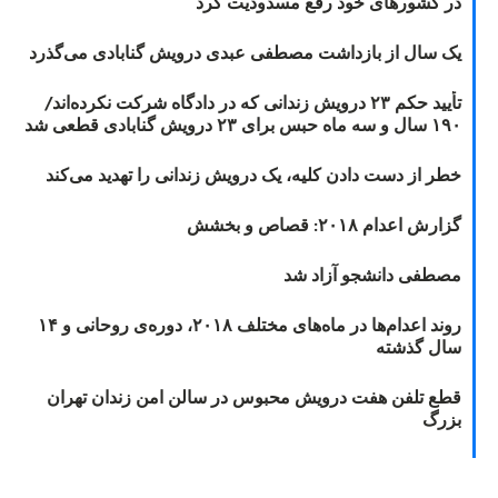
در کشورهای خود رفع مسدودیت کرد
یک سال از بازداشت مصطفی عبدی درویش گنابادی می‌گذرد
تأیید حکم ۲۳ درویش زندانی که در دادگاه شرکت نکرده‌اند/
۱۹۰ سال و سه ماه حبس برای ۲۳ درویش گنابادی قطعی شد
خطر از دست دادن کلیه، یک درویش زندانی را تهدید می‌کند
گزارش اعدام ۲۰۱۸: قصاص و بخشش
مصطفی دانشجو آزاد شد
روند اعدام‌ها در ماه‌های مختلف ۲۰۱۸، دوره‌ی روحانی و ۱۴
سال گذشته
قطع تلفن هفت درویش محبوس در سالن امن زندان تهران
بزرگ