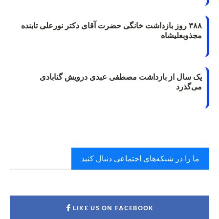
۳۸۸ روز بازداشت خانگی حضرت آقای دکتر نورعلی تابنده
مجذوبعلیشاه
یک سال از بازداشت مصطفی عبدی درویش گنابادی
می‌گذرد
ما را در شبکه‌های اجتماعی دنبال کنید
LIKE US ON FACEBOOK