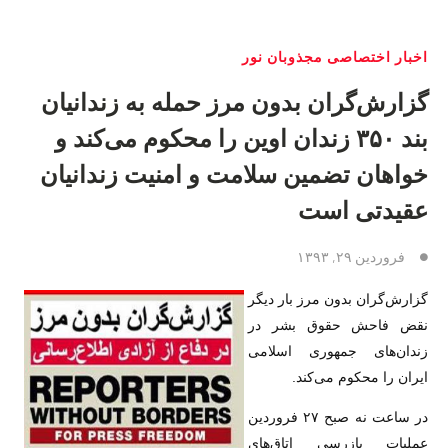
اخبار اختصاصی مجذوبان نور
گزارش‌گران بدون مرز حمله به زندانیان
بند ٣۵٠ زندان اوین را محکوم می‌کند و
خواهان تضمین سلامت و امنیت زندانیان
عقیدتی است
فروردین ۲۹, ۱۳۹۳
گزارش‌گران بدون مرز بار دیگر
نقض فاحش حقوق بشر در
زندان‌های جمهوری اسلامی
ایران را محکوم می‌کند.
در ساعت نه صبح ٢٧ فروردین
عملیات بازرسی اتاق‌‌های