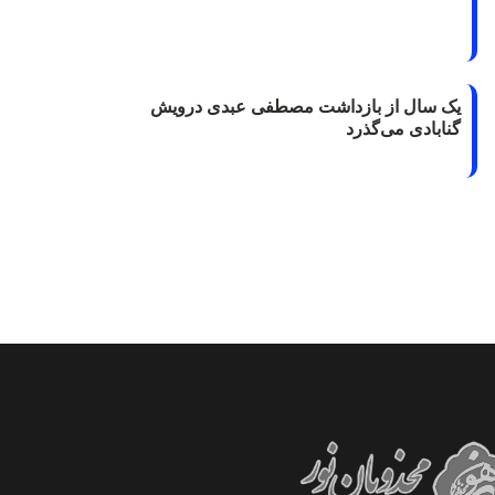
یک سال از بازداشت مصطفی عبدی درویش
گنابادی می‌گذرد