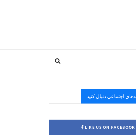
ه‌های اجتماعی دنبال کنید
LIKE US ON FACEBOOK