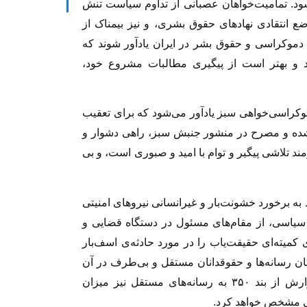
شود. تمامیت‌خواهان عصبانی از تداوم سیاست تنش
ضع انتقادی نهادهای حقوق بشری، و نیز بیمناک از
 دموکراسی و حقوق بشر در ایران یادآور شوند که
 و بهتر است از پیگیری مطالبات مشروع خود،
موکراسی‌خواهی سبز یادآور می‌شود که برای تعقیب
 شده و مصرح در منشور جنبش سبز، راهی دشوار و
 تلاشی پیگیر و توام با امید و صبوری است، و بی
ه برخورد خشونت‌بار و غیرانسانی نیروهای امنیتی
ن سیاسی، از مقام‌های مسئول در دستگاه قضایی و
کمیته‌ا‌ی حقیقت‌یاب را در مورد حادثه‌ی اسف‌بار
دگان رسانه‌ها و حقوقدانان مستقل و بی‌طرف در آن
حضور داشته باشند. فراهم آوردن امکان تهیه گزارش از بند ۳۵۰ به رسانه‌های مستقل نیز میزان
یی مشخص خواهد کرد.