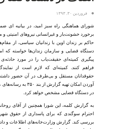
فروردین ۳۰, ۱۳۹۳
شورای هماهنگی راه سبز امید، در بیانیه ای ضم
برخورد خشونت‌بار و غیرانسانی نیروهای امنیتی و 
حاکم بر زندان اوین با زندانیان سیاسی، از مقام
دستگاه قضایی و سازمان‌ زندان‌ها خواسته که ا
پیگیری کمیته‌ا‌ی حقیقت‌یاب را در مورد حادثه‌ی 
فراهم کنند. کمیته‌ای که لازم است از نمایندگا
حقوقدانان مستقل و بی‌طرف در آن حضور داشته 
آوردن امکان تهیه گزار
در دستگاه قضایی مشخص خواهد کرد.
به گزارش کلمه، این شورا همچنین از آقای روحان
احترام سوگندی که برای پاسداری از حقوق شهرون
بررسی کند. گزارش وزارت‌خانه‌های اطلاعات و دادگس