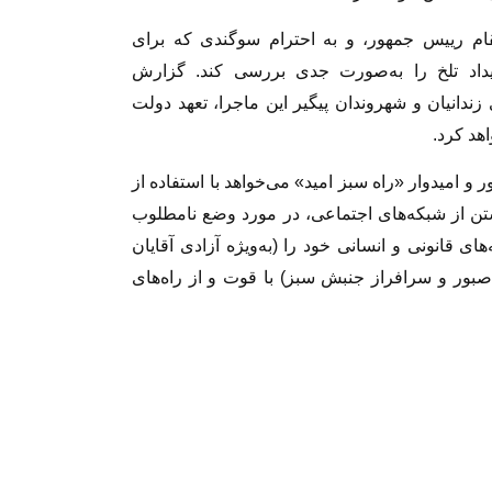
قام رییس جمهور، و به احترام سوگندی که برای
یداد تلخ را به‌صورت جدی بررسی کند. گزارش
زندانیان و شهروندان پیگیر این ماجرا، تعهد دولت
هد کرد.
 و امیدوار «راه سبز امید» می‌خواهد با استفاده از
جستن از شبکه‌های اجتماعی، در مورد وضع نامطلوب
ای قانونی و انسانی خود را (به‌ویژه آزادی آقایان
صبور و سرافراز جنبش سبز) با قوت و از راه‌های