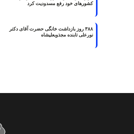
کشورهای خود رفع مسدودیت کرد
۳۸۸ روز بازداشت خانگی حضرت آقای دکتر
نورعلی تابنده مجذوبعلیشاه