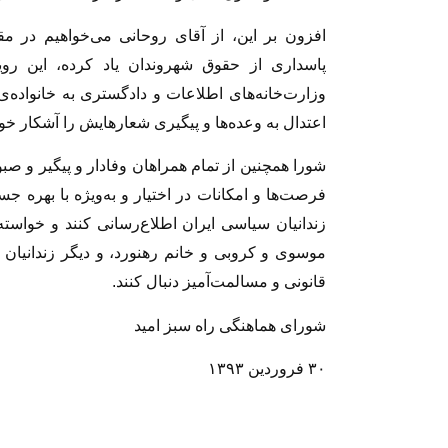
افزون بر این، از آقای روحانی می‌خواهیم در م
پاسداری از حقوق شهروندان یاد کرده، این رو
وزارت‌خانه‌های اطلاعات و دادگستری به خانواده‌ی 
اعتدال به وعده‌ها و پیگیری شعارهایش را آشکار خوا
شورا همچنین از تمام همراهان وفادار و پیگیر و صبور
فرصت‌ها و امکانات در اختیار و به‌ویژه با بهره 
زندانیان سیاسی ایران اطلاع‌رسانی کنند و خواسته‌ه
موسوی و کروبی و خانم رهنورد، و دیگر زندانیان 
قانونی و مسالمت‌آمیز دنبال کنند.
شورای هماهنگی راه سبز امید
۳۰ فروردین ۱۳۹۳