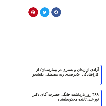
آزادی از زندان و بستری در بیمارستان/ از
کارافتادگی ۵۰درصدی ریه مصطفی دانشجو
۳۸۹ روز بازداشت خانگی حضرت آقای دکتر
نورعلی تابنده مجذوبعلیشاه