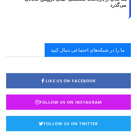
می‌گذرد
ما را در شبکه‌های اجتماعی دنبال کنید
LIKE US ON FACEBOOK
FOLLOW US ON INSTAGRAM
FOLLOW US ON TWITTER