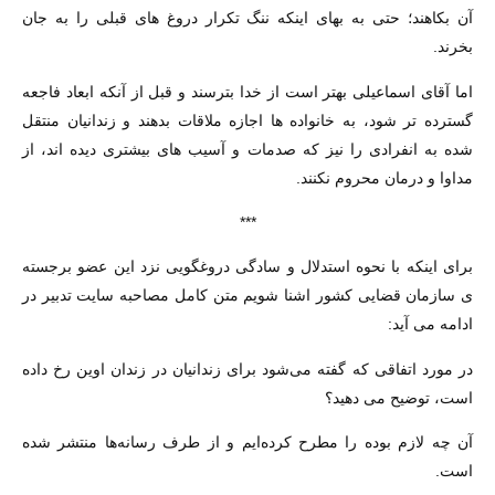
آن بکاهند؛ حتی به بهای اینکه ننگ تکرار دروغ های قبلی را به جان
بخرند.
اما آقای اسماعیلی بهتر است از خدا بترسند و قبل از آنکه ابعاد فاجعه
گسترده تر شود، به خانواده ها اجازه ملاقات بدهند و زندانیان منتقل
شده به انفرادی را نیز که صدمات و آسیب های بیشتری دیده اند، از
مداوا و درمان محروم نکنند.
***
برای اینکه با نحوه استدلال و سادگی دروغگویی نزد این عضو برجسته
ی سازمان قضایی کشور اشنا شویم متن کامل مصاحبه سایت تدبیر در
ادامه می آید:
در مورد اتفاقی که گفته می‌شود برای زندانیان در زندان اوین رخ داده
است، توضیح می دهید؟
آن چه لازم بوده را مطرح کرده‌ایم و از طرف رسانه‌ها منتشر شده
است.