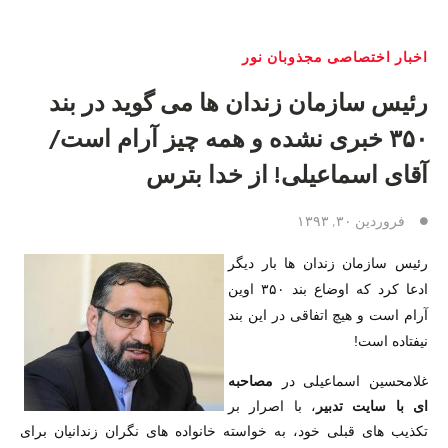
اخبار اختصاصی مجذوبان نور
رئیس سازمان زندان ها می گوید در بند
۳۵۰ خبری نشده و همه چیز آرام است/
آقای اسماعیلی! از خدا بترس
فروردین ۳۰, ۱۳۹۳
رئیس سازمان زندان ها بار دیگر
ادعا کرد که اوضاع بند ۳۵۰ اوین
آرام است و هیچ اتفاقی در این بند
نیفتاده است!
غلامحسین اسماعیلی در
مصاحبه
ای با سایت تدبیر
، با اصرار بر
تکذیب های قبلی خود، به خواسته خانواده های نگران زندانیان برای