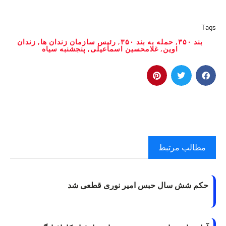
Tags
بند ۳۵۰
,
حمله به بند ۳۵۰
,
رئیس سازمان زندان ها
,
زندان
اوین
,
غلامحسین اسماعیلی
,
پنجشنبه سیاه
مطالب مرتبط
حکم شش سال حبس امیر نوری قطعی شد