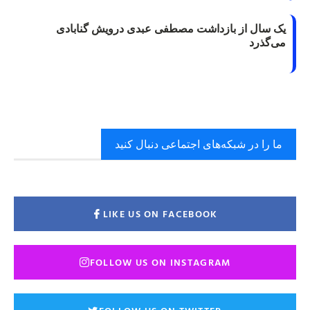
یک سال از بازداشت مصطفی عبدی درویش گنابادی
می‌گذرد
ما را در شبکه‌های اجتماعی دنبال کنید
LIKE US ON FACEBOOK
FOLLOW US ON INSTAGRAM