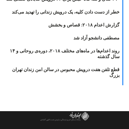
خطر از دست دادن کلیه، یک درویش زندانی را تهدید می‌کند
گزارش اعدام ۲۰۱۸: قصاص و بخشش
مصطفی دانشجو آزاد شد
روند اعدام‌ها در ماه‌های مختلف ۲۰۱۸، دوره‌ی روحانی و ۱۴
سال گذشته
قطع تلفن هفت درویش محبوس در سالن امن زندان تهران
بزرگ