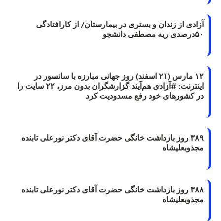
آزادی از زندان و بستری در بیمارستان/ از کارافتادگی
۵۰درصدی ریه مصطفی دانشجو
۱۲ مارس (۲۱ اسفند) روز جهانی مبارزه با سانسور در
اینترنت: #آزادی هم‌آیند گزارشگران‌ بدون مرز، ۲۲ سایت را
در کشورهای خود رفع مسدودیت کرد
۳۸۹ روز بازداشت خانگی حضرت آقای دکتر نورعلی تابنده
مجذوبعلیشاه
۳۸۸ روز بازداشت خانگی حضرت آقای دکتر نورعلی تابنده
مجذوبعلیشاه