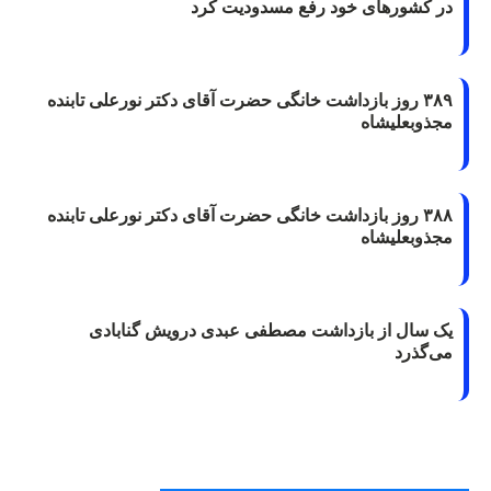
در کشورهای خود رفع مسدودیت کرد
۳۸۹ روز بازداشت خانگی حضرت آقای دکتر نورعلی تابنده
مجذوبعلیشاه
۳۸۸ روز بازداشت خانگی حضرت آقای دکتر نورعلی تابنده
مجذوبعلیشاه
یک سال از بازداشت مصطفی عبدی درویش گنابادی
می‌گذرد