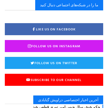
ما را در شبکه‌های اجتماعی دنبال کنید
LIKE US ON FACEBOOK
FOLLOW US ON INSTAGRAM
FOLLOW US ON TWITTER
SUBSCRIBE TO OUR CHANNEL
آخرین اخبار اختصاصی دراویش گنابادی
حکم شش سال حبس امیر نوری قطعی شد