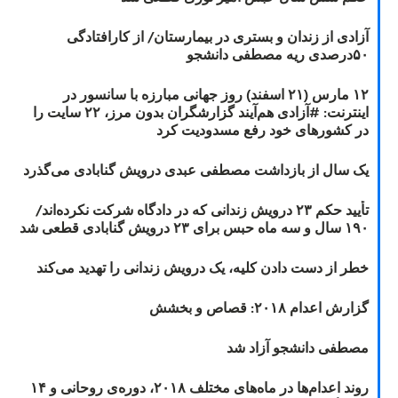
آزادی از زندان و بستری در بیمارستان/ از کارافتادگی
۵۰درصدی ریه مصطفی دانشجو
۱۲ مارس (۲۱ اسفند) روز جهانی مبارزه با سانسور در
اینترنت: #آزادی هم‌آیند گزارشگران‌ بدون مرز، ۲۲ سایت را
در کشورهای خود رفع مسدودیت کرد
یک سال از بازداشت مصطفی عبدی درویش گنابادی می‌گذرد
تأیید حکم ۲۳ درویش زندانی که در دادگاه شرکت نکرده‌اند/
۱۹۰ سال و سه ماه حبس برای ۲۳ درویش گنابادی قطعی شد
خطر از دست دادن کلیه، یک درویش زندانی را تهدید می‌کند
گزارش اعدام ۲۰۱۸: قصاص و بخشش
مصطفی دانشجو آزاد شد
روند اعدام‌ها در ماه‌های مختلف ۲۰۱۸، دوره‌ی روحانی و ۱۴