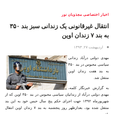
اخبار اختصاصی مجذوبان نور
انتقال غیرقانونی یک زندانی سبز بند ۳۵۰
به بند ۷ زندان اوین
اردیبهشت ۲۷, ۱۳۹۳
مهدی دولتی درآباد زندانی
سیاسی محبوس در بند ۳۵۰
به بند هفت زندان اوین
منتقل شد.
به گزارش خبرنگار کلمه،
مهدی دولتی درآباد از زندانیان سیاسی محبوس در بند ۳۵۰ اوین که از
شهریورماه ۱۳۹۲ جهت اجرای حکم پنج سال حبس خود به این بند
منتقل شده بود، بعدازظهر روز پنجشنبه به بند ۷ زندان اوین انتقال