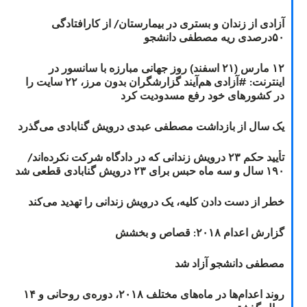
آزادی از زندان و بستری در بیمارستان/ از کارافتادگی
۵۰درصدی ریه مصطفی دانشجو
۱۲ مارس (۲۱ اسفند) روز جهانی مبارزه با سانسور در
اینترنت: #آزادی هم‌آیند گزارشگران‌ بدون مرز، ۲۲ سایت را
در کشورهای خود رفع مسدودیت کرد
یک سال از بازداشت مصطفی عبدی درویش گنابادی می‌گذرد
تأیید حکم ۲۳ درویش زندانی که در دادگاه شرکت نکرده‌اند/
۱۹۰ سال و سه ماه حبس برای ۲۳ درویش گنابادی قطعی شد
خطر از دست دادن کلیه، یک درویش زندانی را تهدید می‌کند
گزارش اعدام ۲۰۱۸: قصاص و بخشش
مصطفی دانشجو آزاد شد
روند اعدام‌ها در ماه‌های مختلف ۲۰۱۸، دوره‌ی روحانی و ۱۴