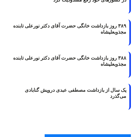
۳۸۹ روز بازداشت خانگی حضرت آقای دکتر نورعلی تابنده
مجذوبعلیشاه
۳۸۸ روز بازداشت خانگی حضرت آقای دکتر نورعلی تابنده
مجذوبعلیشاه
یک سال از بازداشت مصطفی عبدی درویش گنابادی
می‌گذرد