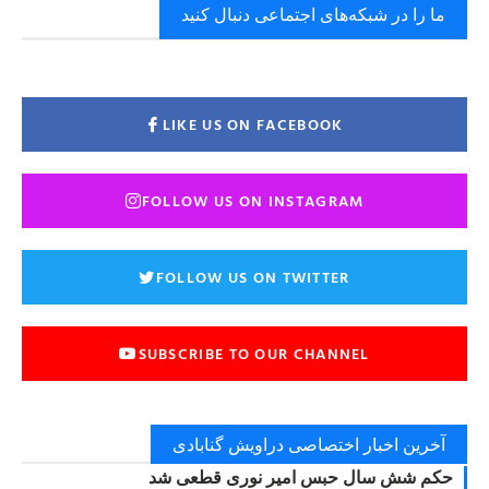
ما را در شبکه‌های اجتماعی دنبال کنید
LIKE US ON FACEBOOK
FOLLOW US ON INSTAGRAM
FOLLOW US ON TWITTER
SUBSCRIBE TO OUR CHANNEL
آخرین اخبار اختصاصی دراویش گنابادی
حکم شش سال حبس امیر نوری قطعی شد