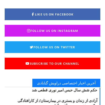
LIKE US ON FACEBOOK
FOLLOW US ON INSTAGRAM
FOLLOW US ON TWITTER
SUBSCRIBE TO OUR CHANNEL
آخرین اخبار اختصاصی دراویش گنابادی
حکم شش سال حبس امیر نوری قطعی شد
آزادی از زندان و بستری در بیمارستان/ از کارافتادگی