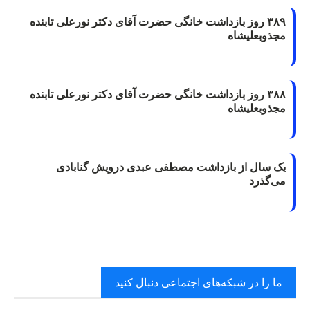
۳۸۹ روز بازداشت خانگی حضرت آقای دکتر نورعلی تابنده
مجذوبعلیشاه
۳۸۸ روز بازداشت خانگی حضرت آقای دکتر نورعلی تابنده
مجذوبعلیشاه
یک سال از بازداشت مصطفی عبدی درویش گنابادی
می‌گذرد
ما را در شبکه‌های اجتماعی دنبال کنید