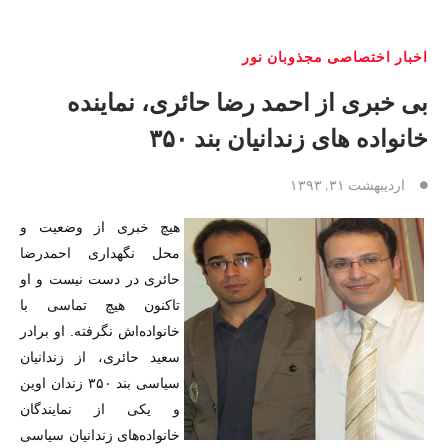
اخبار اختصاصی مجذوبان نور
بی خبری از احمد رضا حائری، نماینده
خانواده های زندانیان بند ۳۵۰
اردیبهشت ۳۱, ۱۳۹۳
هیچ خبری از وضعیت و
محل نگهداری احمدرضا
حائری در دست نیست و او
تاکنون هیچ تماسی با
خانواده‌اش نگرفته. او برادر
سعید حائری، از زندانیان
سیاسی بند ۳۵۰ زندان اوین
و یکی از نمایندگان
خانواده‌های زندانیان سیاسی