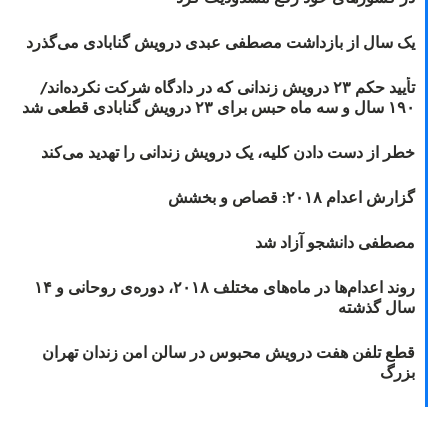
یک سال از بازداشت مصطفی عبدی درویش گنابادی می‌گذرد
تأیید حکم ۲۳ درویش زندانی که در دادگاه شرکت نکرده‌اند/
۱۹۰ سال و سه ماه حبس برای ۲۳ درویش گنابادی قطعی شد
خطر از دست دادن کلیه، یک درویش زندانی را تهدید می‌کند
گزارش اعدام ۲۰۱۸: قصاص و بخشش
مصطفی دانشجو آزاد شد
روند اعدام‌ها در ماه‌های مختلف ۲۰۱۸، دوره‌ی روحانی و ۱۴
سال گذشته
قطع تلفن هفت درویش محبوس در سالن امن زندان تهران
بزرگ