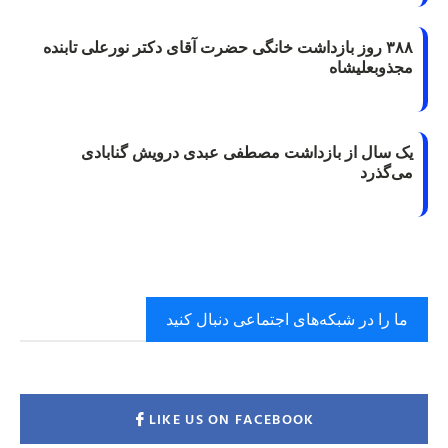
۳۸۸ روز بازداشت خانگی حضرت آقای دکتر نورعلی تابنده
مجذوبعلیشاه
یک سال از بازداشت مصطفی عبدی درویش گنابادی
می‌گذرد
ما را در شبکه‌های اجتماعی دنبال کنید
LIKE US ON FACEBOOK