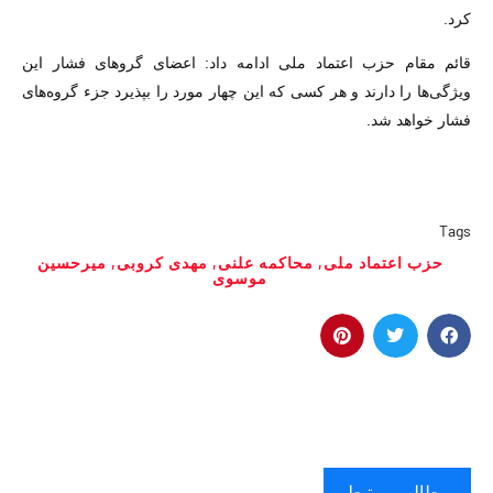
کرد.
قائم مقام حزب اعتماد ملی ادامه داد: اعضای گروهای فشار این
ویژگی‌ها را دارند و هر کسی که این چهار مورد را بپذیرد جزء گروه‌های
فشار خواهد شد.
Tags
حزب اعتماد ملی
,
محاکمه علنی
,
مهدی کروبی
,
میرحسین
موسوی
مطالب مرتبط