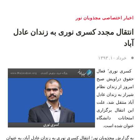
اخبار اختصاصی مجذوبان نور
انتقال مجدد کسری نوری به زندان عادل
آباد
خرداد ۱۰, ۱۳۹۳
کسری نوری٬ فعال
حقوق دراویش صبح
امروز از زندان نظام
شیراز به زندان عادل
آباد منتقل شد، علت
این انتقال برگزاری
امتحانات دانشگاه
عنوان شده است.
به گزارش مجذوبان نور؛ انتقال کسری نوری به زندان عادل آباد، به عنوان