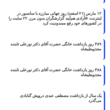
۱۲ مارس (۲۱ اسفند) روز جهانی مبارزه با سانسور در
اینترنت: #آزادی هم‌آیند گزارشگران‌ بدون مرز، ۲۲ سایت را
در کشورهای خود رفع مسدودیت کرد
۳۸۹ روز بازداشت خانگی حضرت آقای دکتر نورعلی تابنده
مجذوبعلیشاه
۳۸۸ روز بازداشت خانگی حضرت آقای دکتر نورعلی تابنده
مجذوبعلیشاه
یک سال از بازداشت مصطفی عبدی درویش گنابادی
می‌گذرد