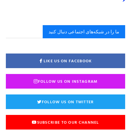
ما را در شبکه‌های اجتماعی دنبال کنید
LIKE US ON FACEBOOK
FOLLOW US ON INSTAGRAM
FOLLOW US ON TWITTER
SUBSCRIBE TO OUR CHANNEL