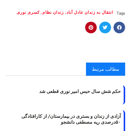
انتقال به زندان عادل آباد
,
زندان نظام
,
کسری نوری
Tags
مطالب مرتبط
حکم شش سال حبس امیر نوری قطعی شد
آزادی از زندان و بستری در بیمارستان/ از کارافتادگی
۵۰درصدی ریه مصطفی دانشجو